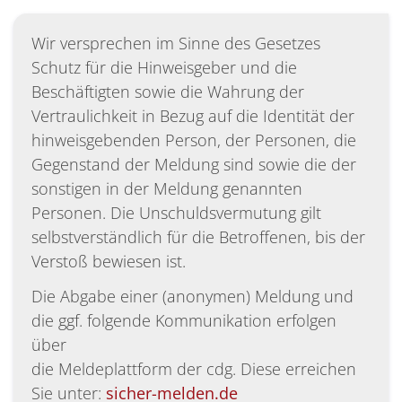
Wir versprechen im Sinne des Gesetzes
Schutz für die Hinweisgeber und die
Beschäftigten sowie die Wahrung der
Vertraulichkeit in Bezug auf die Identität der
hinweisgebenden Person, der Personen, die
Gegenstand der Meldung sind sowie die der
sonstigen in der Meldung genannten
Personen. Die Unschuldsvermutung gilt
selbstverständlich für die Betroffenen, bis der
Verstoß bewiesen ist.
Die Abgabe einer (anonymen) Meldung und
die ggf. folgende Kommunikation erfolgen
über
die Meldeplattform der cdg. Diese erreichen
Sie unter:
sicher-melden.de