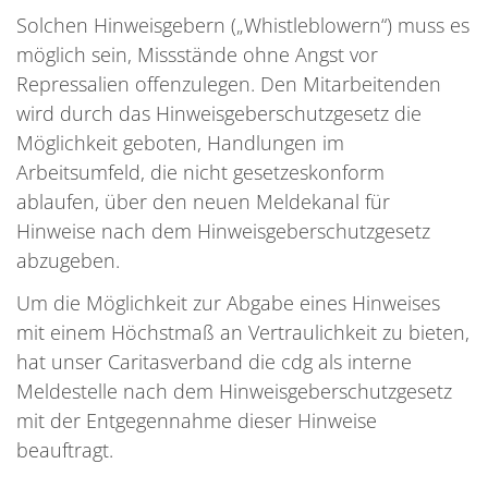
Solchen Hinweisgebern („Whistleblowern“) muss es
möglich sein, Missstände ohne Angst vor
Repressalien offenzulegen. Den Mitarbeitenden
wird durch das Hinweisgeberschutzgesetz die
Möglichkeit geboten, Handlungen im
Arbeitsumfeld, die nicht gesetzeskonform
ablaufen, über den neuen Meldekanal für
Hinweise nach dem Hinweisgeberschutzgesetz
abzugeben.
Um die Möglichkeit zur Abgabe eines Hinweises
mit einem Höchstmaß an Vertraulichkeit zu bieten,
hat unser Caritasverband die cdg als interne
Meldestelle nach dem Hinweisgeberschutzgesetz
mit der Entgegennahme dieser Hinweise
beauftragt.