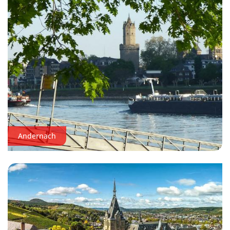
Andernach