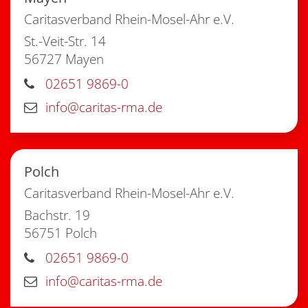
Caritasverband Rhein-Mosel-Ahr e.V.
St.-Veit-Str. 14
56727
Mayen
02651 9869-0
info@caritas-rma.de
Polch
Caritasverband Rhein-Mosel-Ahr e.V.
Bachstr. 19
56751
Polch
02651 9869-0
info@caritas-rma.de