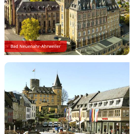
Bad Neuenahr-Ahrweiler