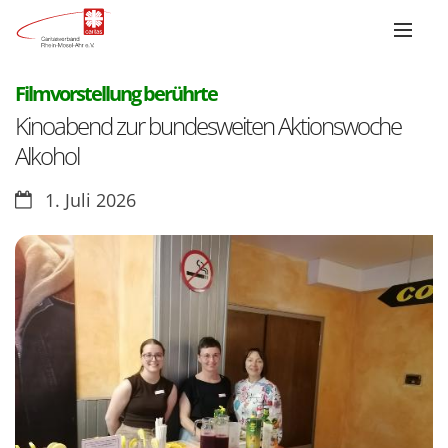
:
Filmvorstellung berührte
Kinoabend zur bundesweiten Aktionswoche
Alkohol
Datum:
1. Juli 2026