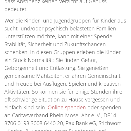
dass Abstinenz keinen Verzicht auf Genuss
bedeutet.
Wer die Kinder- und Jugendgruppen für Kinder aus
sucht- und/oder psychisch belasteten Familien
unterstützen möchte, kann mit einer Spende
Stabilität, Sicherheit und Zukunftschancen
schenken. In diesen Gruppen erleben die Kinder
ein Stück Normalität: Sie finden Gehör,
Geborgenheit und Entlastung. Sie genießen
gemeinsame Mahlzeiten, erfahren Gemeinschaft
und Freude bei Ausflügen, Spielen und kreativen
Aktivitäten. So können sie für einige Stunden ihre
oft schwierige Situation zu Hause vergessen und
einfach Kind sein.
Online spenden
oder spenden
an Caritasverband Rhein-Mosel-Ahr e. V., DE14
3706 0193 3008 6440 20, Pax Bank eG, Stichwort