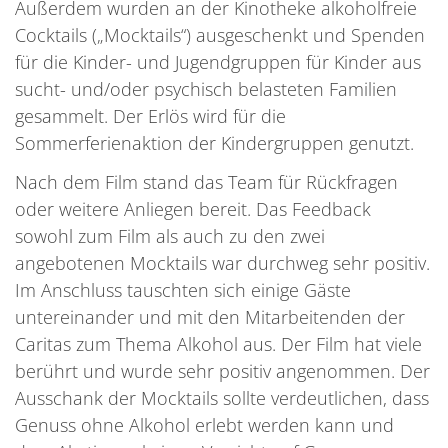
Außerdem wurden an der Kinotheke alkoholfreie
Cocktails („Mocktails“) ausgeschenkt und Spenden
für die Kinder- und Jugendgruppen für Kinder aus
sucht- und/oder psychisch belasteten Familien
gesammelt. Der Erlös wird für die
Sommerferienaktion der Kindergruppen genutzt.
Nach dem Film stand das Team für Rückfragen
oder weitere Anliegen bereit. Das Feedback
sowohl zum Film als auch zu den zwei
angebotenen Mocktails war durchweg sehr positiv.
Im Anschluss tauschten sich einige Gäste
untereinander und mit den Mitarbeitenden der
Caritas zum Thema Alkohol aus. Der Film hat viele
berührt und wurde sehr positiv angenommen. Der
Ausschank der Mocktails sollte verdeutlichen, dass
Genuss ohne Alkohol erlebt werden kann und