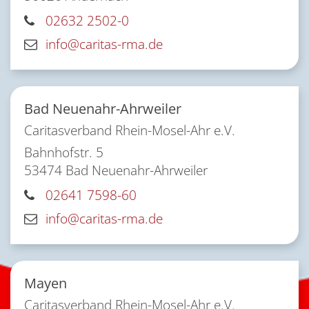
02632 2502-0
info@caritas-rma.de
Bad Neuenahr-Ahrweiler
Caritasverband Rhein-Mosel-Ahr e.V.
Bahnhofstr. 5
53474
Bad Neuenahr-Ahrweiler
02641 7598-60
info@caritas-rma.de
Mayen
Caritasverband Rhein-Mosel-Ahr e.V.