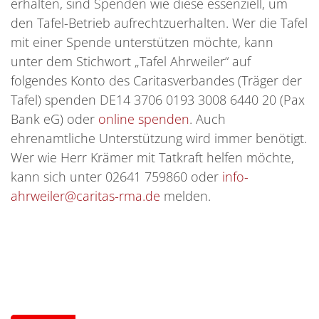
erhalten, sind Spenden wie diese essenziell, um
den Tafel-Betrieb aufrechtzuerhalten. Wer die Tafel
mit einer Spende unterstützen möchte, kann
unter dem Stichwort „Tafel Ahrweiler“ auf
folgendes Konto des Caritasverbandes (Träger der
Tafel) spenden DE14 3706 0193 3008 6440 20 (Pax
Bank eG) oder
online spenden
. Auch
ehrenamtliche Unterstützung wird immer benötigt.
Wer wie Herr Krämer mit Tatkraft helfen möchte,
kann sich unter 02641 759860 oder
info-
ahrweiler@caritas-rma.de
melden.