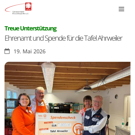
:
Treue Unterstützung
Ehrenamt und Spende für die Tafel Ahrweiler
Datum:
19. Mai 2026