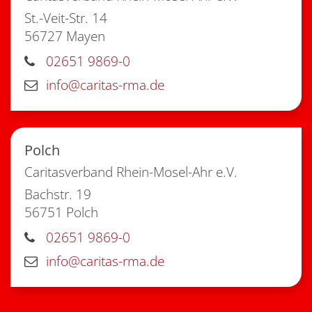
St.-Veit-Str. 14
56727
Mayen
02651 9869-0
info@caritas-rma.de
Polch
Caritasverband Rhein-Mosel-Ahr e.V.
Bachstr. 19
56751
Polch
02651 9869-0
info@caritas-rma.de