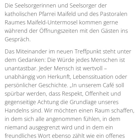
Die Seelsorgerinnen und Seelsorger der
katholischen Pfarrei Maifeld und des Pastoralen
Raumes Maifeld-Untermosel kommen gerne
während der Öffnungszeiten mit den Gästen ins
Gespräch.
Das Miteinander im neuen Treffpunkt steht unter
dem Gedanken: Die Würde jedes Menschen ist
unantastbar. Jeder Mensch ist wertvoll –
unabhängig von Herkunft, Lebenssituation oder
persönlicher Geschichte. „In unserem Café soll
spürbar werden, dass Respekt, Offenheit und
gegenseitige Achtung die Grundlage unseres
Handelns sind. Wir möchten einen Raum schaffen,
in dem sich alle angenommen fühlen, in dem
niemand ausgegrenzt wird und in dem ein
freundliches Wort ebenso zählt wie ein offenes