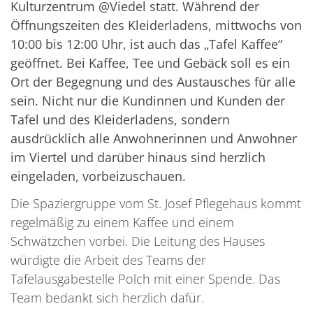
Kulturzentrum @Viedel statt. Während der
Öffnungszeiten des Kleiderladens, mittwochs von
10:00 bis 12:00 Uhr, ist auch das „Tafel Kaffee“
geöffnet. Bei Kaffee, Tee und Gebäck soll es ein
Ort der Begegnung und des Austausches für alle
sein. Nicht nur die Kundinnen und Kunden der
Tafel und des Kleiderladens, sondern
ausdrücklich alle Anwohnerinnen und Anwohner
im Viertel und darüber hinaus sind herzlich
eingeladen, vorbeizuschauen.
Die Spaziergruppe vom St. Josef Pflegehaus kommt
regelmäßig zu einem Kaffee und einem
Schwätzchen vorbei. Die Leitung des Hauses
würdigte die Arbeit des Teams der
Tafelausgabestelle Polch mit einer Spende. Das
Team bedankt sich herzlich dafür.