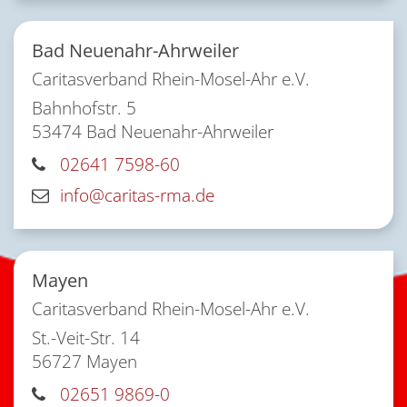
Bad Neuenahr-Ahrweiler
Caritasverband Rhein-Mosel-Ahr e.V.
Bahnhofstr. 5
53474
Bad Neuenahr-Ahrweiler
02641 7598-60
info@caritas-rma.de
Mayen
Caritasverband Rhein-Mosel-Ahr e.V.
St.-Veit-Str. 14
56727
Mayen
02651 9869-0