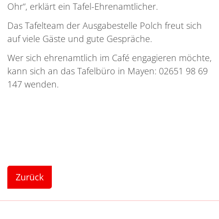
Ohr“, erklärt ein Tafel-Ehrenamtlicher.
Das Tafelteam der Ausgabestelle Polch freut sich
auf viele Gäste und gute Gespräche.
Wer sich ehrenamtlich im Café engagieren möchte,
kann sich an das Tafelbüro in Mayen: 02651 98 69
147 wenden.
Zurück