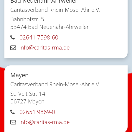
Bad Neuenahr-Ahrweiler
Caritasverband Rhein-Mosel-Ahr e.V.
Bahnhofstr. 5
53474
Bad Neuenahr-Ahrweiler
02641 7598-60
info@caritas-rma.de
Mayen
Caritasverband Rhein-Mosel-Ahr e.V.
St.-Veit-Str. 14
56727
Mayen
02651 9869-0
info@caritas-rma.de