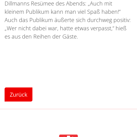
Dillmanns Resümee des Abends: „Auch mit
kleinem Publikum kann man viel Spaß haben!“
Auch das Publikum äußerte sich durchweg positiv:
„Wer nicht dabei war, hatte etwas verpasst,“ hieß
es aus den Reihen der Gäste.
Zurück