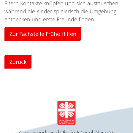
Eltern Kontakte knüpfen und sich austauschen,
während die Kinder spielerisch die Umgebung
entdecken und erste Freunde finden.
Zur Fachstelle Frühe Hilfen
Zurück
Caritasverband Rhein-Mosel-Ahr e.V.