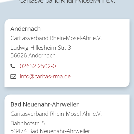
Andernach
Caritasverband Rhein-Mosel-Ahr e.V.
Ludwig-Hillesheim-Str. 3
56626
Andernach
02632 2502-0
info@caritas-rma.de
Bad Neuenahr-Ahrweiler
Caritasverband Rhein-Mosel-Ahr e.V.
Bahnhofstr. 5
53474
Bad Neuenahr-Ahrweiler