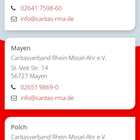
02641 7598-60
info@caritas-rma.de
Mayen
Caritasverband Rhein-Mosel-Ahr e.V.
St.-Veit-Str. 14
56727
Mayen
02651 9869-0
info@caritas-rma.de
Polch
Caritasverband Rhein-Mosel-Ahr e.V.