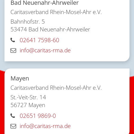
Bad Neuenahr-Ahrweiler
Caritasverband Rhein-Mosel-Ahr e.V.
Bahnhofstr. 5
53474
Bad Neuenahr-Ahrweiler
02641 7598-60
info@caritas-rma.de
Mayen
Caritasverband Rhein-Mosel-Ahr e.V.
St.-Veit-Str. 14
56727
Mayen
02651 9869-0
info@caritas-rma.de