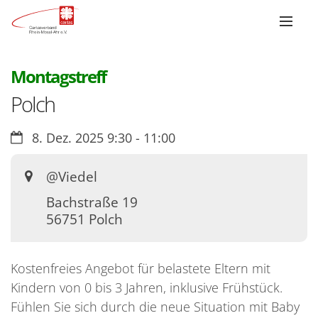
:
Montagstreff
Polch
Datum:
8. Dez. 2025 9:30 - 11:00
Ort:
@Viedel
Bachstraße 19
56751
Polch
Kostenfreies Angebot für belastete Eltern mit
Kindern von 0 bis 3 Jahren, inklusive Frühstück.
Fühlen Sie sich durch die neue Situation mit Baby