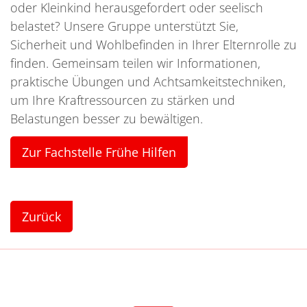
oder Kleinkind herausgefordert oder seelisch
belastet? Unsere Gruppe unterstützt Sie,
Sicherheit und Wohlbefinden in Ihrer Elternrolle zu
finden. Gemeinsam teilen wir Informationen,
praktische Übungen und Achtsamkeitstechniken,
um Ihre Kraftressourcen zu stärken und
Belastungen besser zu bewältigen.
Zur Fachstelle Frühe Hilfen
Zurück