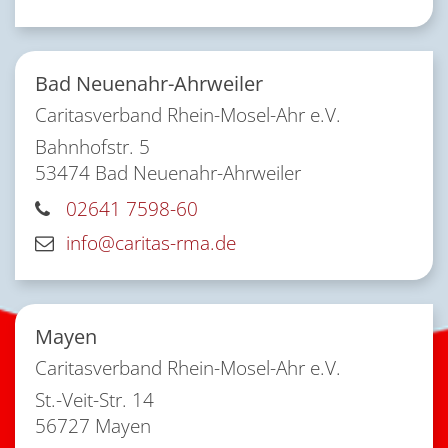
Bad Neuenahr-Ahrweiler
Caritasverband Rhein-Mosel-Ahr e.V.
Bahnhofstr. 5
53474
Bad Neuenahr-Ahrweiler
02641 7598-60
info@caritas-rma.de
Mayen
Caritasverband Rhein-Mosel-Ahr e.V.
St.-Veit-Str. 14
56727
Mayen