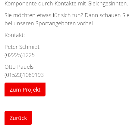
Komponente durch Kontakte mit Gleichgesinnten.
Sie möchten etwas für sich tun? Dann schauen Sie
bei unseren Sportangeboten vorbei.
Kontakt:
Peter Schmidt
(02225)3225
Otto Pauels
(01523)1089193
Zum Projekt
Zurück