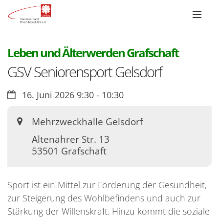
:
Leben und Älterwerden Grafschaft
GSV Seniorensport Gelsdorf
Datum:
16. Juni 2026 9:30 - 10:30
Ort:
Mehrzweckhalle Gelsdorf
Altenahrer Str. 13
53501
Grafschaft
Sport ist ein Mittel zur Förderung der Gesundheit,
zur Steigerung des Wohlbefindens und auch zur
Stärkung der Willenskraft. Hinzu kommt die soziale