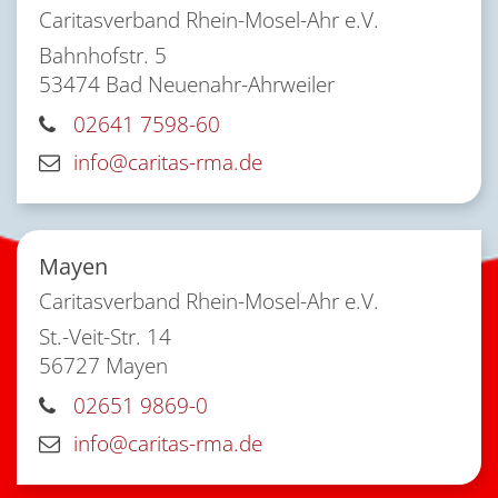
Caritasverband Rhein-Mosel-Ahr e.V.
Bahnhofstr. 5
53474
Bad Neuenahr-Ahrweiler
02641 7598-60
info@caritas-rma.de
Mayen
Caritasverband Rhein-Mosel-Ahr e.V.
St.-Veit-Str. 14
56727
Mayen
02651 9869-0
info@caritas-rma.de