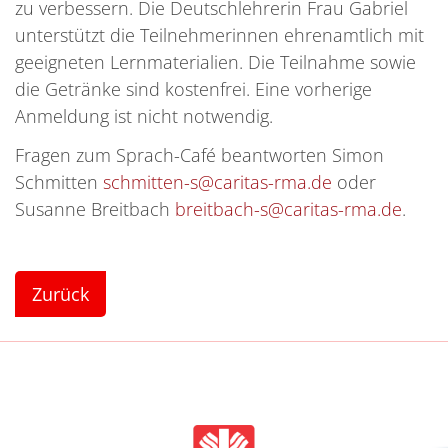
zu verbessern. Die Deutschlehrerin Frau Gabriel
unterstützt die Teilnehmerinnen ehrenamtlich mit
geeigneten Lernmaterialien. Die Teilnahme sowie
die Getränke sind kostenfrei. Eine vorherige
Anmeldung ist nicht notwendig.
Fragen zum Sprach-Café beantworten Simon
Schmitten
schmitten-s@caritas-rma.de
oder
Susanne Breitbach
breitbach-s@caritas-rma.de
.
Zurück