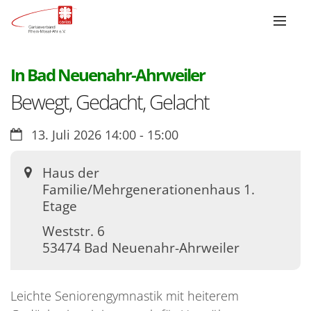
:
In Bad Neuenahr-Ahrweiler
Bewegt, Gedacht, Gelacht
Datum:
13. Juli 2026 14:00 - 15:00
Ort:
Haus der
Familie/Mehrgenerationenhaus 1.
Etage
Weststr. 6
53474
Bad Neuenahr-Ahrweiler
Leichte Seniorengymnastik mit heiterem