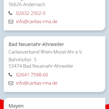
56626
Andernach
02632 2502-0
info@caritas-rma.de
Bad Neuenahr-Ahrweiler
Caritasverband Rhein-Mosel-Ahr e.V.
Bahnhofstr. 5
53474
Bad Neuenahr-Ahrweiler
02641 7598-60
info@caritas-rma.de
Mayen