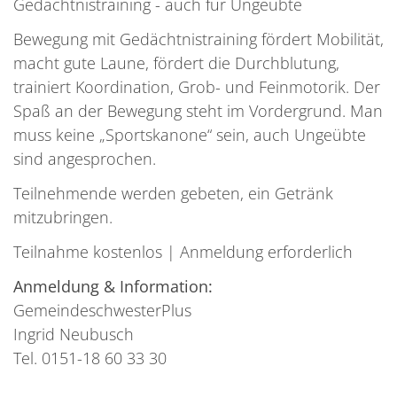
Gedächtnistraining - auch für Ungeübte
Bewegung mit Gedächtnistraining fördert Mobilität,
macht gute Laune, fördert die Durchblutung,
trainiert Koordination, Grob- und Feinmotorik. Der
Spaß an der Bewegung steht im Vordergrund. Man
muss keine „Sportskanone“ sein, auch Ungeübte
sind angesprochen.
Teilnehmende werden gebeten, ein Getränk
mitzubringen.
Teilnahme kostenlos | Anmeldung erforderlich
Anmeldung & Information:
GemeindeschwesterPlus
Ingrid Neubusch
Tel. 0151-18 60 33 30