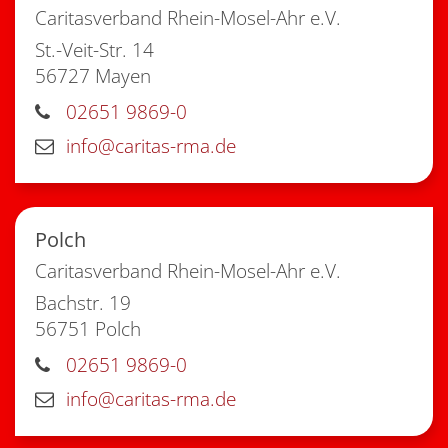
Caritasverband Rhein-Mosel-Ahr e.V.
St.-Veit-Str. 14
56727
Mayen
02651 9869-0
info@caritas-rma.de
Polch
Caritasverband Rhein-Mosel-Ahr e.V.
Bachstr. 19
56751
Polch
02651 9869-0
info@caritas-rma.de