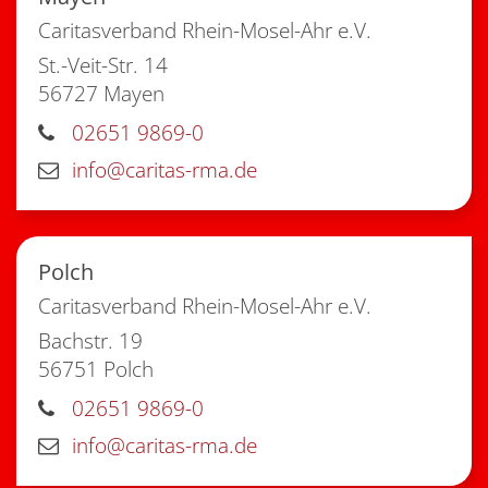
Caritasverband Rhein-Mosel-Ahr e.V.
St.-Veit-Str. 14
56727
Mayen
02651 9869-0
info@caritas-rma.de
Polch
Caritasverband Rhein-Mosel-Ahr e.V.
Bachstr. 19
56751
Polch
02651 9869-0
info@caritas-rma.de