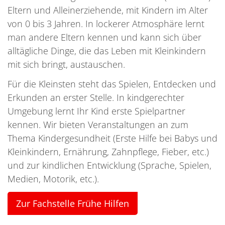
Eltern und Alleinerziehende, mit Kindern im Alter
von 0 bis 3 Jahren. In lockerer Atmosphäre lernt
man andere Eltern kennen und kann sich über
alltägliche Dinge, die das Leben mit Kleinkindern
mit sich bringt, austauschen.
Für die Kleinsten steht das Spielen, Entdecken und
Erkunden an erster Stelle. In kindgerechter
Umgebung lernt Ihr Kind erste Spielpartner
kennen. Wir bieten Veranstaltungen an zum
Thema Kindergesundheit (Erste Hilfe bei Babys und
Kleinkindern, Ernährung, Zahnpflege, Fieber, etc.)
und zur kindlichen Entwicklung (Sprache, Spielen,
Medien, Motorik, etc.).
Zur Fachstelle Frühe Hilfen