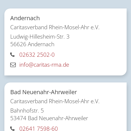
Andernach
Caritasverband Rhein-Mosel-Ahr e.V.
Ludwig-Hillesheim-Str. 3
56626
Andernach
02632 2502-0
info@caritas-rma.de
Bad Neuenahr-Ahrweiler
Caritasverband Rhein-Mosel-Ahr e.V.
Bahnhofstr. 5
53474
Bad Neuenahr-Ahrweiler
02641 7598-60