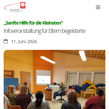
:
„Sanfte Hilfe für die Kleinsten“
Infoveranstaltung für Eltern begeisterte
Datum:
11. Juni 2026