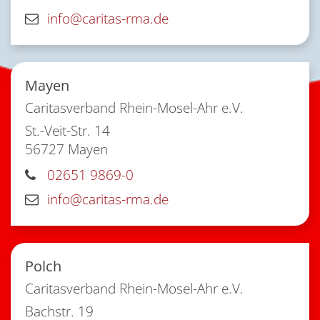
info@caritas-rma.de
Mayen
Caritasverband Rhein-Mosel-Ahr e.V.
St.-Veit-Str. 14
56727
Mayen
02651 9869-0
info@caritas-rma.de
Polch
Caritasverband Rhein-Mosel-Ahr e.V.
Bachstr. 19