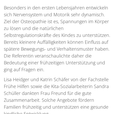
Besonders in den ersten Lebensjahren entwickeln
sich Nervensystem und Motorik sehr dynamisch.
Ziel der Osteopathie ist es, Spannungen im Körper
zu lösen und die natürlichen
Selbstregulationskräfte des Kindes zu unterstützen.
Bereits kleinere Auffälligkeiten können Einfluss auf
spätere Bewegungs- und Verhaltensmuster haben.
Die Referentin veranschaulichte daher die
Bedeutung einer frühzeitigen Unterstützung und
ging auf Fragen ein.
Lisa Heidger und Katrin Schäfer von der Fachstelle
Frühe Hilfen sowie die Kita-Sozialarbeiterin Sandra
Schüller dankten Frau Freund für die gute
Zusammenarbeit. Solche Angebote fördern
Familien frühzeitig und unterstützen eine gesunde
kindliche Entwicklung.