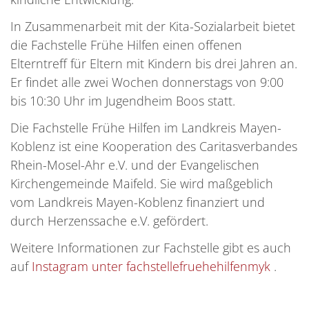
In Zusammenarbeit mit der Kita-Sozialarbeit bietet
die Fachstelle Frühe Hilfen einen offenen
Elterntreff für Eltern mit Kindern bis drei Jahren an.
Er findet alle zwei Wochen donnerstags von 9:00
bis 10:30 Uhr im Jugendheim Boos statt.
Die Fachstelle Frühe Hilfen im Landkreis Mayen-
Koblenz ist eine Kooperation des Caritasverbandes
Rhein-Mosel-Ahr e.V. und der Evangelischen
Kirchengemeinde Maifeld. Sie wird maßgeblich
vom Landkreis Mayen-Koblenz finanziert und
durch Herzenssache e.V. gefördert.
Weitere Informationen zur Fachstelle gibt es auch
auf
Instagram unter fachstellefruehehilfenmyk
.