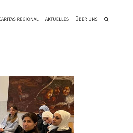
CARITAS REGIONAL
AKTUELLES
ÜBER UNS