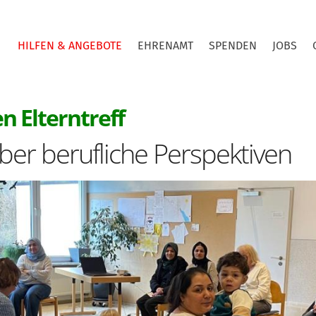
HILFEN & ANGEBOTE
EHRENAMT
SPENDEN
JOBS
:
n Elterntreff
ber berufliche Perspektiven