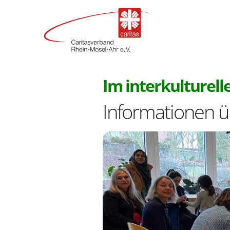
Im interkulturelle
Informationen ü