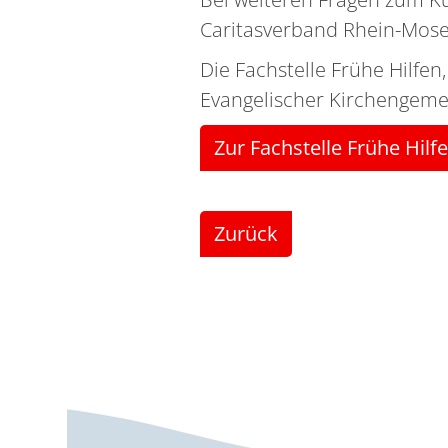
Caritasverband Rhein-Mose
Die Fachstelle Frühe Hilfe
Evangelischer Kirchengeme
Zur Fachstelle Frühe Hilf
Zurück