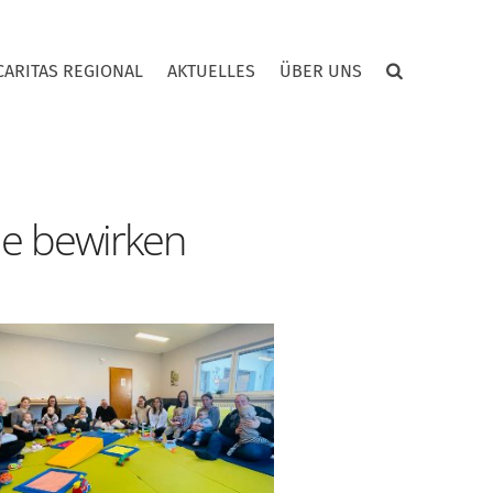
CARITAS REGIONAL
AKTUELLES
ÜBER UNS
sie bewirken