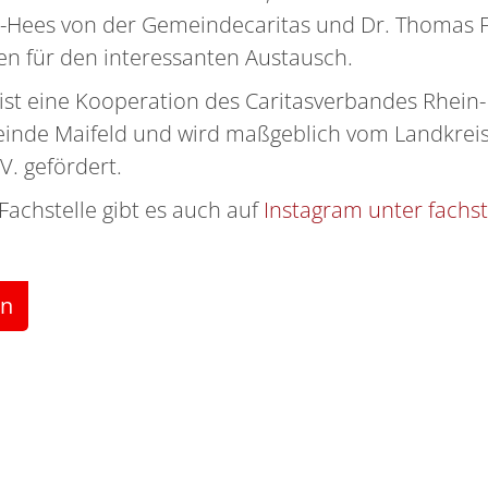
ser-Hees von der Gemeindecaritas und Dr. Thomas
n für den interessanten Austausch.
 ist eine Kooperation des Caritasverbandes Rhein
inde Maifeld und wird maßgeblich vom Landkreis
. gefördert.
Fachstelle gibt es auch auf
Instagram unter fachs
en