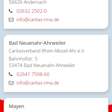
56626
Andernach
02632 2502-0
info@caritas-rma.de
Bad Neuenahr-Ahrweiler
Caritasverband Rhein-Mosel-Ahr e.V.
Bahnhofstr. 5
53474
Bad Neuenahr-Ahrweiler
02641 7598-60
info@caritas-rma.de
Mayen