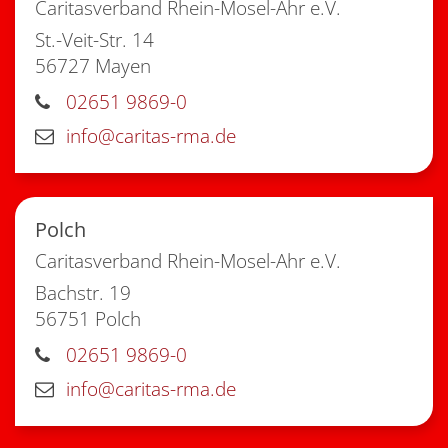
Caritasverband Rhein-Mosel-Ahr e.V.
St.-Veit-Str. 14
56727
Mayen
02651 9869-0
info@caritas-rma.de
Polch
Caritasverband Rhein-Mosel-Ahr e.V.
Bachstr. 19
56751
Polch
02651 9869-0
info@caritas-rma.de