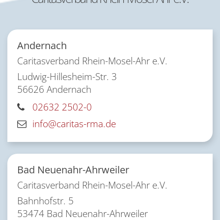
Andernach
Caritasverband Rhein-Mosel-Ahr e.V.
Ludwig-Hillesheim-Str. 3
56626
Andernach
02632 2502-0
info@caritas-rma.de
Bad Neuenahr-Ahrweiler
Caritasverband Rhein-Mosel-Ahr e.V.
Bahnhofstr. 5
53474
Bad Neuenahr-Ahrweiler