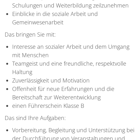
Schulungen und Weiterbildung zeilzunehmen
Einblicke in die soziale Arbeit und
Gemeinwesenarbeit
Das bringen Sie mit:
Interesse an sozialer Arbeit und dem Umgang
mit Menschen
Teamgeist und eine freundliche, respektvolle
Haltung
Zuverlässigkeit und Motivation
Offenheit für neue Erfahrungen und die
Bereitschaft zur Weiterentwicklung
einen Führerschein Klasse B
Das sind Ihre Aufgaben:
Vorbereitung, Begleitung und Unterstützung bei
der Durchführung von Veranstaltungen und