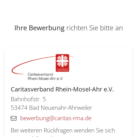
Ihre Bewerbung
richten Sie bitte an
Caritasverband Rhein-Mosel-Ahr e.V.
Bahnhofstr. 5
53474
Bad Neuenahr-Ahrweiler
bewerbung@caritas-rma.de
Bei weiteren Rückfragen wenden Sie sich