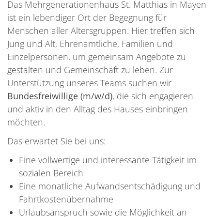
Das Mehrgenerationenhaus St. Matthias in Mayen
ist ein lebendiger Ort der Begegnung für
Menschen aller Altersgruppen. Hier treffen sich
Jung und Alt, Ehrenamtliche, Familien und
Einzelpersonen, um gemeinsam Angebote zu
gestalten und Gemeinschaft zu leben. Zur
Unterstützung unseres Teams suchen wir
Bundesfreiwillige (m/w/d)
, die sich engagieren
und aktiv in den Alltag des Hauses einbringen
möchten.
Das erwartet Sie bei uns:
Eine vollwertige und interessante Tätigkeit im
sozialen Bereich
Eine monatliche Aufwandsentschädigung und
Fahrtkostenübernahme
Urlaubsanspruch sowie die Möglichkeit an