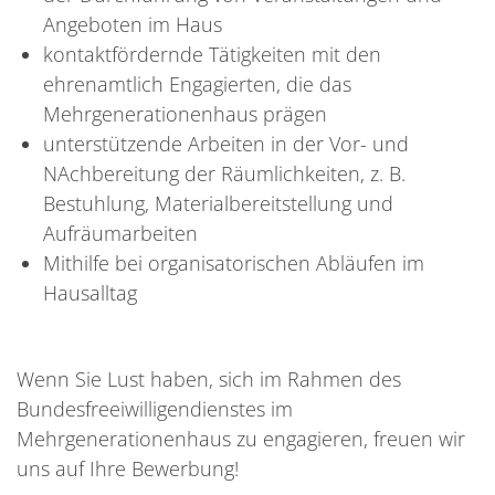
Angeboten im Haus
kontaktfördernde Tätigkeiten mit den
ehrenamtlich Engagierten, die das
Mehrgenerationenhaus prägen
unterstützende Arbeiten in der Vor- und
NAchbereitung der Räumlichkeiten, z. B.
Bestuhlung, Materialbereitstellung und
Aufräumarbeiten
Mithilfe bei organisatorischen Abläufen im
Hausalltag
Wenn Sie Lust haben, sich im Rahmen des
Bundesfreeiwilligendienstes im
Mehrgenerationenhaus zu engagieren, freuen wir
uns auf Ihre Bewerbung!