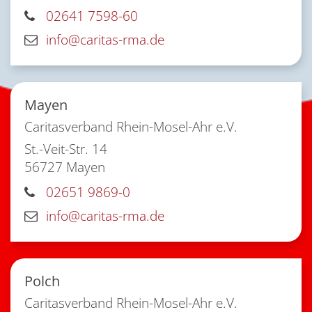
02641 7598-60
info@caritas-rma.de
Mayen
Caritasverband Rhein-Mosel-Ahr e.V.
St.-Veit-Str. 14
56727
Mayen
02651 9869-0
info@caritas-rma.de
Polch
Caritasverband Rhein-Mosel-Ahr e.V.