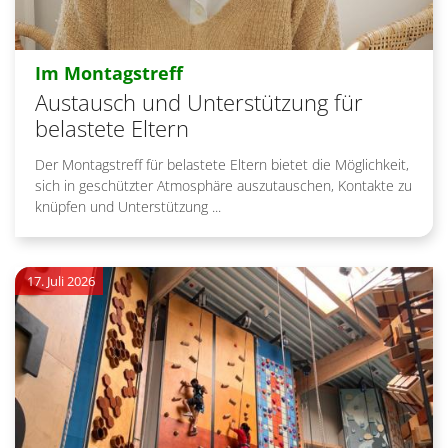
:
Im Montagstreff
Austausch und Unterstützung für
belastete Eltern
Der Montagstreff für belastete Eltern bietet die Möglichkeit,
sich in geschützter Atmosphäre auszutauschen, Kontakte zu
knüpfen und Unterstützung ...
17. Juli 2026