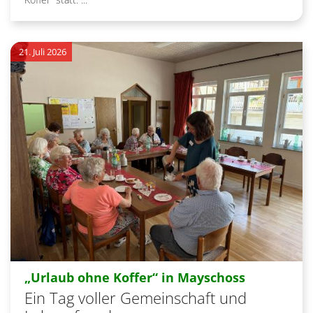
21. Juli 2026
:
„Urlaub ohne Koffer“ in Mayschoss
Ein Tag voller Gemeinschaft und