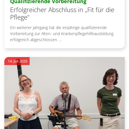
:
Qualifizierende Vorbereitung
Erfolgreicher Abschluss in „Fit für die
Pflege“
Ein weiterer Jahrgang hat die einjährige qualifizierende
Vorbereitung zur Alten- und Krankenpflegehilfeausbildung
erfolgreich abgeschlossen. ...
14. Juli 2026