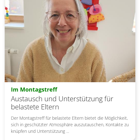
:
Im Montagstreff
Austausch und Unterstützung für
belastete Eltern
Der Montagstreff für belastete Eltern bietet die Möglichkeit,
sich in geschützter Atmosphäre auszutauschen, Kontakte zu
knüpfen und Unterstützung ...