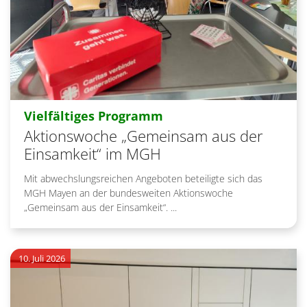
:
Vielfältiges Programm
Aktionswoche „Gemeinsam aus der
Einsamkeit“ im MGH
Mit abwechslungsreichen Angeboten beteiligte sich das
MGH Mayen an der bundesweiten Aktionswoche
„Gemeinsam aus der Einsamkeit“. ...
10. Juli 2026