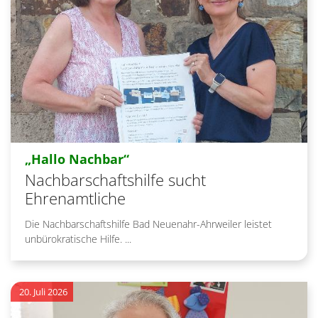
:
„Hallo Nachbar“
Nachbarschaftshilfe sucht
Ehrenamtliche
Die Nachbarschaftshilfe Bad Neuenahr-Ahrweiler leistet
unbürokratische Hilfe. ...
20. Juli 2026