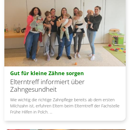
:
Gut für kleine Zähne sorgen
Elterntreff informiert über
Zahngesundheit
Wie wichtig die richtige Zahnpflege bereits ab dem ersten
Milchzahn ist, erfuhren Eltern beim Elterntreff der Fachstelle
Frühe Hilfen in Polch. ...