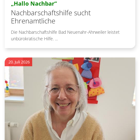
:
„Hallo Nachbar“
Nachbarschaftshilfe sucht
Ehrenamtliche
Die Nachbarschaftshilfe Bad Neuenahr-Ahrweiler leistet
unbürokratische Hilfe. ...
20. Juli 2026