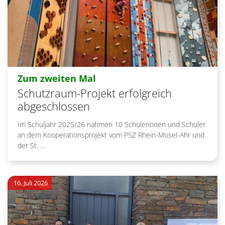
:
Zum zweiten Mal
Schutzraum-Projekt erfolgreich
abgeschlossen
Im Schuljahr 2025/26 nahmen 10 Schülerinnen und Schüler
an dem Kooperationsprojekt vom PSZ Rhein-Mosel-Ahr und
der St. ...
16. Juli 2026