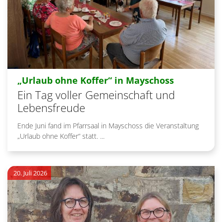
:
„Urlaub ohne Koffer“ in Mayschoss
Ein Tag voller Gemeinschaft und
Lebensfreude
Ende Juni fand im Pfarrsaal in Mayschoss die Veranstaltung
„Urlaub ohne Koffer“ statt. ...
20. Juli 2026