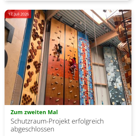
17. Juli 2026
:
Zum zweiten Mal
Schutzraum-Projekt erfolgreich
abgeschlossen