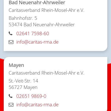
Bad Neuenahr-Ahrweiler
Caritasverband Rhein-Mosel-Ahr e.V.
Bahnhofstr. 5
53474
Bad Neuenahr-Ahrweiler
02641 7598-60
info@caritas-rma.de
Mayen
Caritasverband Rhein-Mosel-Ahr e.V.
St.-Veit-Str. 14
56727
Mayen
02651 9869-0
info@caritas-rma.de