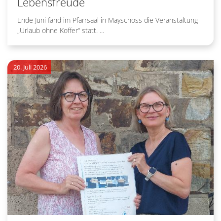
Lebensfreude
Ende Juni fand im Pfarrsaal in Mayschoss die Veranstaltung
„Urlaub ohne Koffer“ statt. ...
20. Juli 2026