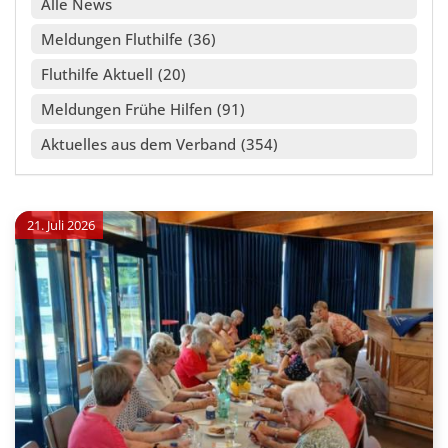
Alle
Meldungen Fluthilfe
36
Fluthilfe Aktuell
20
Meldungen Frühe Hilfen
91
Aktuelles aus dem Verband
354
21. Juli 2026