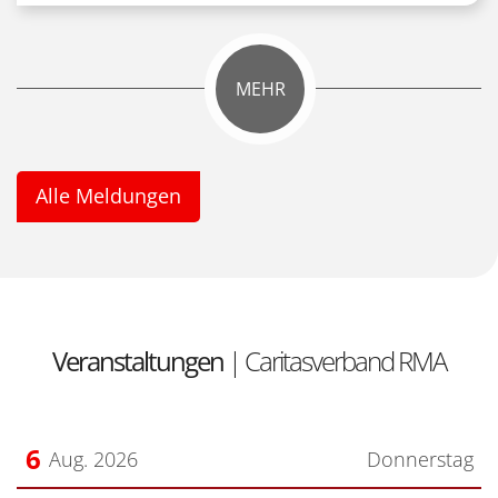
MEHR
Alle Meldungen
Veranstaltungen
| Caritasverband RMA
6
Aug. 2026
Donnerstag