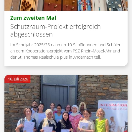
:
Zum zweiten Mal
Schutzraum-Projekt erfolgreich
abgeschlossen
Im Schuljahr 2025/26 nahmen 10 Schülerinnen und Schüler
an dem Kooperationsprojekt vom PSZ Rhein-Mosel-Ahr und
der St. Thomas Realschule plus in Andernach teil.
16. Juli 2026