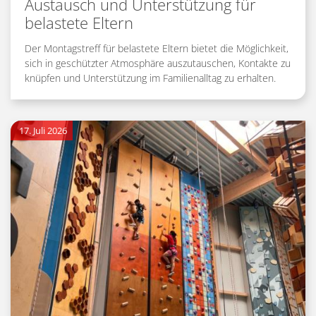
Austausch und Unterstützung für
belastete Eltern
Der Montagstreff für belastete Eltern bietet die Möglichkeit,
sich in geschützter Atmosphäre auszutauschen, Kontakte zu
knüpfen und Unterstützung im Familienalltag zu erhalten.
17. Juli 2026