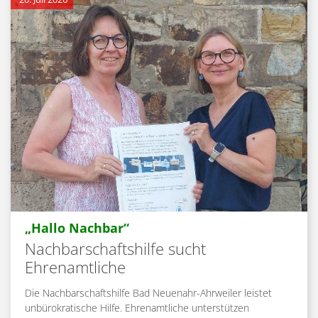
:
„Hallo Nachbar“
Nachbarschaftshilfe sucht
Ehrenamtliche
Die Nachbarschaftshilfe Bad Neuenahr-Ahrweiler leistet
unbürokratische Hilfe. Ehrenamtliche unterstützen