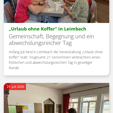
:
„Urlaub ohne Koffer“ in Leimbach
Gemeinschaft, Begegnung und ein
abwechslungsreicher Tag
Anfang Juli fand in Leimbach die Veranstaltung „Urlaub ohne
Koffer“ statt. Insgesamt 21 Seniorinnen verbrachten einen
fröhlichen und abwechslungsreichen Tag in geselliger
Runde.
21. Juli 2026