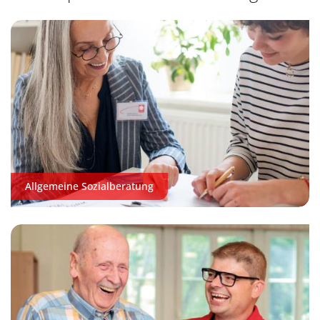
Allgemeine Sozialberatung