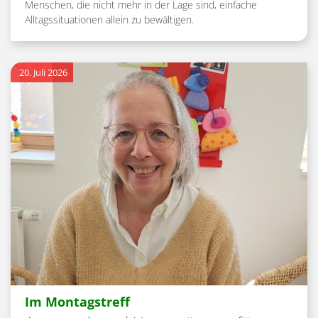
Menschen, die nicht mehr in der Lage sind, einfache
Alltagssituationen allein zu bewältigen.
20. Juli 2026
:
Im Montagstreff