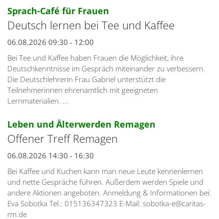
:
Sprach-Café für Frauen
Deutsch lernen bei Tee und Kaffee
06.08.2026 09:30 - 12:00
Bei Tee und Kaffee haben Frauen die Möglichkeit, ihre
Deutschkenntnisse im Gespräch miteinander zu verbessern.
Die Deutschlehrerin Frau Gabriel unterstützt die
Teilnehmerinnen ehrenamtlich mit geeigneten
Lernmaterialien. ...
:
Leben und Älterwerden Remagen
Offener Treff Remagen
06.08.2026 14:30 - 16:30
Bei Kaffee und Kuchen kann man neue Leute kennenlernen
und nette Gespräche führen. Außerdem werden Spiele und
andere Aktionen angeboten. Anmeldung & Informationen bei:
Eva Sobotka Tel.: 015136347323 E-Mail: sobotka-e@caritas-
rm.de