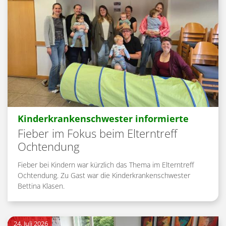
:
Kinderkrankenschwester informierte
Fieber im Fokus beim Elterntreff
Ochtendung
Fieber bei Kindern war kürzlich das Thema im Elterntreff
Ochtendung. Zu Gast war die Kinderkrankenschwester
Bettina Klasen.
24. Juli 2026