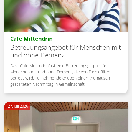
:
Café Mittendrin
Betreuungsangebot für Menschen mit
und ohne Demenz
Das „Café Mittendrin“ ist eine Betreuungsgruppe für
Menschen mit und ohne Demenz, die von Fachkräften
betreut wird. Teilnehmende erleben einen thematisch
gestalteten Nachmittag in Gemeinschaft.
27. Juli 2026