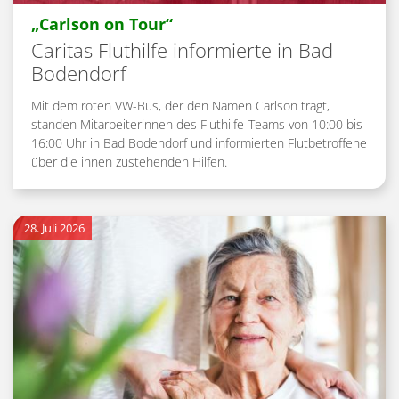
:
„Carlson on Tour“
Caritas Fluthilfe informierte in Bad
Bodendorf
Mit dem roten VW-Bus, der den Namen Carlson trägt,
standen Mitarbeiterinnen des Fluthilfe-Teams von 10:00 bis
16:00 Uhr in Bad Bodendorf und informierten Flutbetroffene
über die ihnen zustehenden Hilfen.
28. Juli 2026