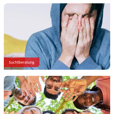
Suchtberatung