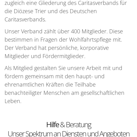
zugleich eine Gliederung des Caritasverbands für
die Diözese Trier und des Deutschen
Caritasverbands.
Unser Verband zählt über 400 Mitglieder. Diese
bestimmen in Fragen der Wohlfahrtspflege mit.
Der Verband hat persönliche, korporative
Mitglieder und Fördermitglieder.
Als Mitglied gestalten Sie unsere Arbeit mit und
fördern gemeinsam mit den haupt- und
ehrenamtlichen Kräften die Teilhabe
benachteiligter Menschen am gesellschaftlichen
Leben.
Hilfe
& Beratung
Unser Spektrum an Diensten und Angeboten