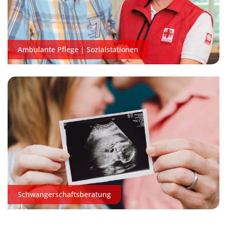
Ambulante Pflege | Sozialstationen
Schwangerschaftsberatung