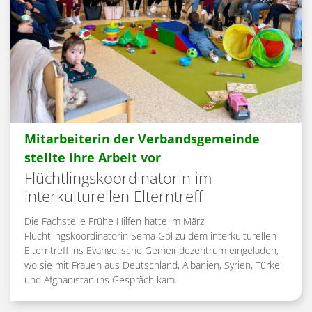
Mitarbeiterin der Verbandsgemeinde
:
stellte ihre Arbeit vor
Flüchtlingskoordinatorin im
interkulturellen Elterntreff
Die Fachstelle Frühe Hilfen hatte im März
Flüchtlingskoordinatorin Sema Göl zu dem interkulturellen
Elterntreff ins Evangelische Gemeindezentrum eingeladen,
wo sie mit Frauen aus Deutschland, Albanien, Syrien, Türkei
und Afghanistan ins Gespräch kam.