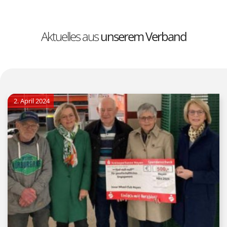
Aktuelles aus
unserem Verband
2. April 2024