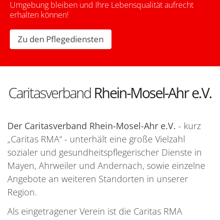
Umgebung bleiben und Ihre Lebensqualität aufrecht
erhalten können!
Zu den Pflegediensten
Caritasverband
Rhein-Mosel-Ahr e.V.
Der Caritasverband Rhein-Mosel-Ahr e.V.
- kurz
„Caritas RMA“ - unterhält eine große Vielzahl
sozialer und gesundheitspflegerischer Dienste in
Mayen, Ahrweiler und Andernach, sowie einzelne
Angebote an weiteren Standorten in unserer
Region.
Als eingetragener Verein ist die Caritas RMA