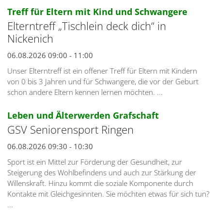
Datum: 6. August 2026
:
Treff für Eltern mit Kind und Schwangere
Elterntreff „Tischlein deck dich“ in
Nickenich
06.08.2026 09:00 - 11:00
Unser Elterntreff ist ein offener Treff für Eltern mit Kindern
von 0 bis 3 Jahren und für Schwangere, die vor der Geburt
schon andere Eltern kennen lernen möchten. ...
:
Leben und Älterwerden Grafschaft
GSV Seniorensport Ringen
06.08.2026 09:30 - 10:30
Sport ist ein Mittel zur Förderung der Gesundheit, zur
Steigerung des Wohlbefindens und auch zur Stärkung der
Willenskraft. Hinzu kommt die soziale Komponente durch
Kontakte mit Gleichgesinnten. Sie möchten etwas für sich tun?
...