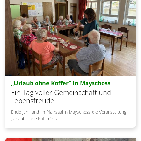
:
„Urlaub ohne Koffer“ in Mayschoss
Ein Tag voller Gemeinschaft und
Lebensfreude
Ende Juni fand im Pfarrsaal in Mayschoss die Veranstaltung
„Urlaub ohne Koffer“ statt. ...