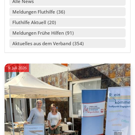
Alle
Meldungen Fluthilfe
36
Fluthilfe Aktuell
20
Meldungen Frühe Hilfen
91
Aktuelles aus dem Verband
354
9. Juli 2026