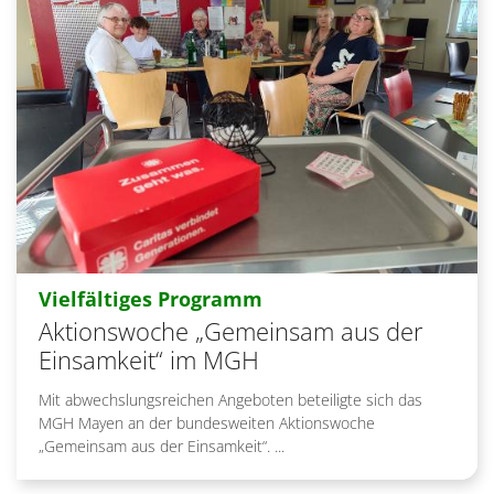
:
Vielfältiges Programm
Aktionswoche „Gemeinsam aus der
Einsamkeit“ im MGH
Mit abwechslungsreichen Angeboten beteiligte sich das
MGH Mayen an der bundesweiten Aktionswoche
„Gemeinsam aus der Einsamkeit“. ...