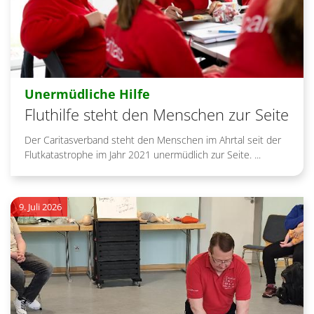
:
Unermüdliche Hilfe
Fluthilfe steht den Menschen zur Seite
Der Caritasverband steht den Menschen im Ahrtal seit der
Flutkatastrophe im Jahr 2021 unermüdlich zur Seite. ...
9. Juli 2026