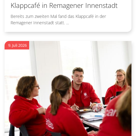
Klappcafé in Remagener Innenstadt
Bereits zum zweiten Mal fand das Klappcafé in der
Remagener Innenstadt statt. ...
9. Juli 2026