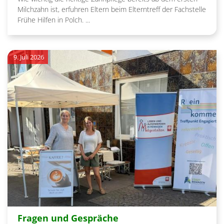
Milchzahn ist, erfuhren Eltern beim Elterntreff der Fachstelle
Frühe Hilfen in Polch. ...
9. Juli 2026
:
Fragen und Gespräche