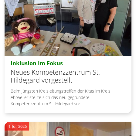
:
Inklusion im Fokus
Neues Kompetenzzentrum St.
Hildegard vorgestellt
Beim jüngsten Kreisleitungstreffen der Kitas im Kreis
Ahrweiler stellte sich das neu gegründete
Kompetenzzentrum St. Hildegard vor. ...
1. Juli 2026