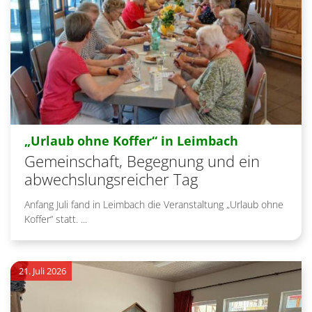
:
„Urlaub ohne Koffer“ in Leimbach
Gemeinschaft, Begegnung und ein
abwechslungsreicher Tag
Anfang Juli fand in Leimbach die Veranstaltung „Urlaub ohne
Koffer“ statt. ...
21. Juli 2026