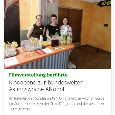
:
Filmvorstellung berührte
Kinoabend zur bundesweiten
Aktionswoche Alkohol
Im Rahmen der bundesweiten Aktionswoche Alkohol wurde
im Corso Kino Mayen der Film „Die guten und die besseren
Tage“ gezeigt. ...