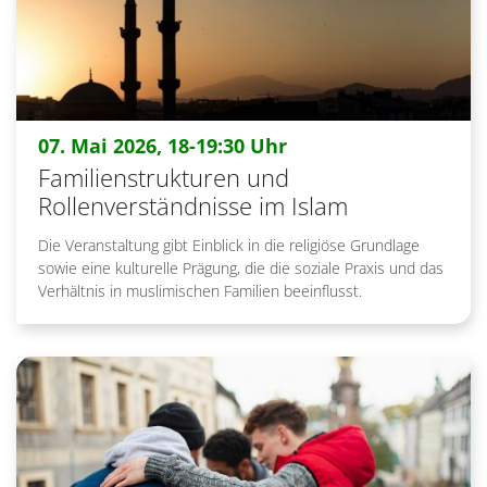
:
07. Mai 2026, 18-19:30 Uhr
Familienstrukturen und
Rollenverständnisse im Islam
Die Veranstaltung gibt Einblick in die religiöse Grundlage
sowie eine kulturelle Prägung, die die soziale Praxis und das
Verhältnis in muslimischen Familien beeinflusst.