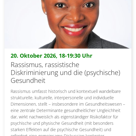
:
20. Oktober 2026, 18-19:30 Uhr
Rassismus, rassistische
Diskriminierung und die (psychische)
Gesundheit
Rassismus umfasst historisch und kontextuell wandelbare
strukturelle, kulturelle, interpersonelle und individuelle
Dimensionen, stellt – insbesondere im Gesundheitswesen –
eine zentrale Determinante gesundheitlicher Ungleichheit
dar, wirkt nachweislich als eigenständiger Risikofaktor für
psychische und physische Gesundheit (mit besonders
starken Effekten auf die psychische Gesundheit) und
erfordert eine gemeinsame Diskussion konkreter