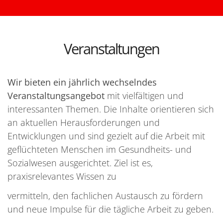
Veranstaltungen
Wir bieten ein jährlich wechselndes
Veranstaltungsangebot
mit vielfältigen und
interessanten Themen. Die Inhalte orientieren sich
an aktuellen Herausforderungen und
Entwicklungen und sind gezielt auf die Arbeit mit
geflüchteten Menschen im Gesundheits- und
Sozialwesen ausgerichtet. Ziel ist es,
praxisrelevantes Wissen zu
vermitteln, den fachlichen Austausch zu fördern
und neue Impulse für die tägliche Arbeit zu geben.