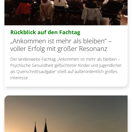
:
Rückblick auf den Fachtag
„Ankommen ist mehr als bleiben“ –
voller Erfolg mit großer Resonanz
Der landesweite Fachtag „Ankommen ist mehr als bleiben –
Psychische Gesundheit geflüchteter Kinder und Jugendlicher
als Querschnittsaufgabe“ stieß auf außerordentlich großes
Interesse.