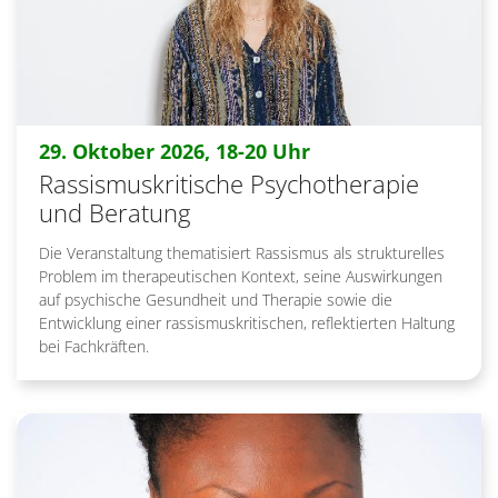
:
29. Oktober 2026, 18-20 Uhr
Rassismuskritische Psychotherapie
und Beratung
Die Veranstaltung thematisiert Rassismus als strukturelles
Problem im therapeutischen Kontext, seine Auswirkungen
auf psychische Gesundheit und Therapie sowie die
Entwicklung einer rassismuskritischen, reflektierten Haltung
bei Fachkräften.