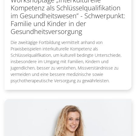
Kompetenz als Schlüsselqualifikation
im Gesundheitswesen“ - Schwerpunkt:
Familie und Kinder in der
Gesundheitsversorgung
Die zweitägige Fortbildung vermittelt anhand von
Praxisbeispielen interkulturelle Kompetenz als
Schlüsselqualifikation, um kulturell bedingte Unterschiede,
insbesondere im Umgang mit Familien, Kindern und
Jugendlichen, besser zu verstehen, Missverständnisse zu
vermeiden und eine bessere medizinische sowie
psychotherapeutische Versorgung zu gewährleisten.