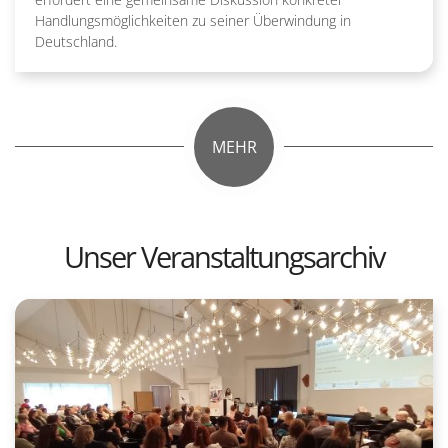
Handlungsmöglichkeiten zu seiner Überwindung in
Deutschland.
MEHR
Unser Veranstaltungsarchiv