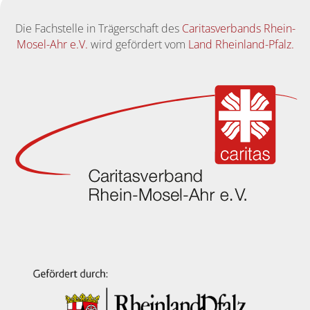
Die Fachstelle in Trägerschaft des
Caritasverbands Rhein-
Mosel-Ahr e.V.
wird gefördert vom
Land Rheinland-Pfalz.