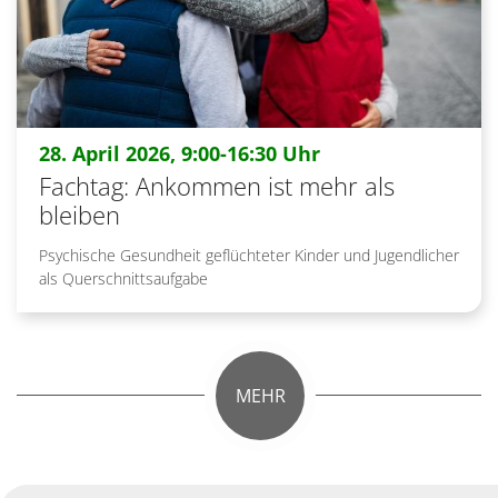
:
28. April 2026, 9:00-16:30 Uhr
Fachtag: Ankommen ist mehr als
bleiben
Psychische Gesundheit geflüchteter Kinder und Jugendlicher
als Querschnittsaufgabe
MEHR