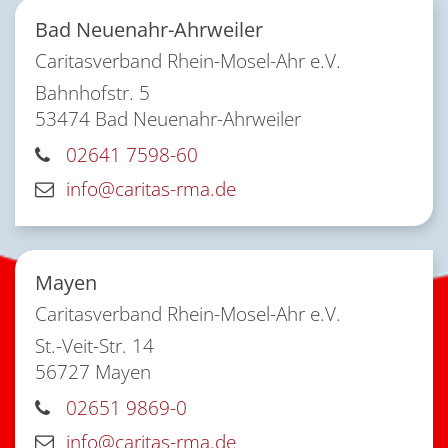
Bad Neuenahr-Ahrweiler
Caritasverband Rhein-Mosel-Ahr e.V.
Bahnhofstr. 5
53474
Bad Neuenahr-Ahrweiler
02641 7598-60
info@caritas-rma.de
Mayen
Caritasverband Rhein-Mosel-Ahr e.V.
St.-Veit-Str. 14
56727
Mayen
02651 9869-0
info@caritas-rma.de