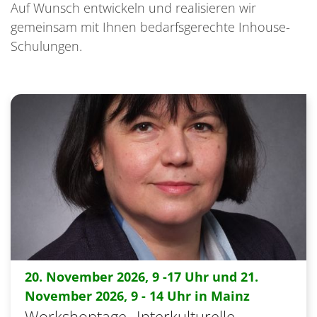
Auf Wunsch entwickeln und realisieren wir
gemeinsam mit Ihnen bedarfsgerechte Inhouse-
Schulungen.
20. November 2026, 9 -17 Uhr und 21.
:
November 2026, 9 - 14 Uhr in Mainz
Workshoptage „Interkulturelle