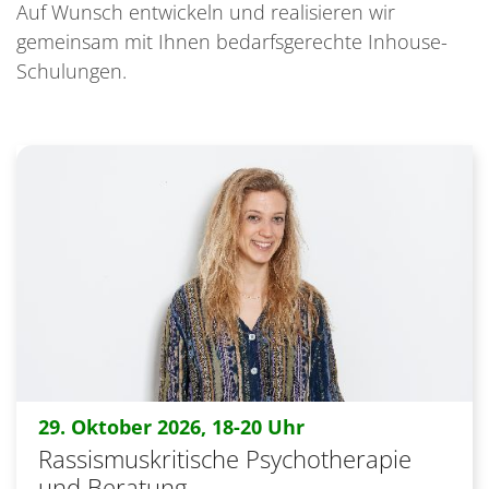
Auf Wunsch entwickeln und realisieren wir
gemeinsam mit Ihnen bedarfsgerechte Inhouse-
Schulungen.
:
29. Oktober 2026, 18-20 Uhr
Rassismuskritische Psychotherapie
und Beratung