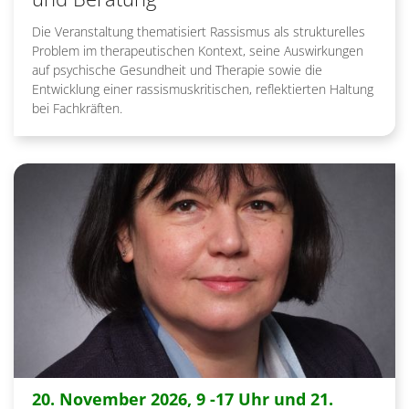
Die Veranstaltung thematisiert Rassismus als strukturelles
Problem im therapeutischen Kontext, seine Auswirkungen
auf psychische Gesundheit und Therapie sowie die
Entwicklung einer rassismuskritischen, reflektierten Haltung
bei Fachkräften.
20. November 2026, 9 -17 Uhr und 21.