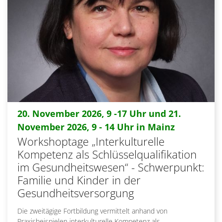
20. November 2026, 9 -17 Uhr und 21.
:
November 2026, 9 - 14 Uhr in Mainz
Workshoptage „Interkulturelle
Kompetenz als Schlüsselqualifikation
im Gesundheitswesen“ - Schwerpunkt:
Familie und Kinder in der
Gesundheitsversorgung
Die zweitägige Fortbildung vermittelt anhand von
Praxisbeispielen interkulturelle Kompetenz als