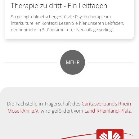
Therapie zu dritt - Ein Leitfaden
So gelingt dolmetschergestützte Psychotherapie im
interkulturellen Kontext! Lesen Sie hier unseren Leitfaden,
der nunmehr in 5. überarbeiteter Neuauflage vorliegt.
MEHR
Die Fachstelle in Trägerschaft des
Caritasverbands Rhein-
Mosel-Ahr e.V.
wird gefördert vom
Land Rheinland-Pfalz.