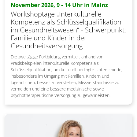
:
November 2026, 9 - 14 Uhr in Mainz
Workshoptage „Interkulturelle
Kompetenz als Schlüsselqualifikation
im Gesundheitswesen“ - Schwerpunkt:
Familie und Kinder in der
Gesundheitsversorgung
Die zweitägige Fortbildung vermittelt anhand von
Praxisbeispielen interkulturelle Kompetenz als
Schlüsselqualifikation, um kulturell bedingte Unterschiede,
insbesondere im Umgang mit Familien, Kindern und
Jugendlichen, besser zu verstehen, Missverständnisse zu
vermeiden und eine bessere medizinische sowie
psychotherapeutische Versorgung zu gewährleisten.