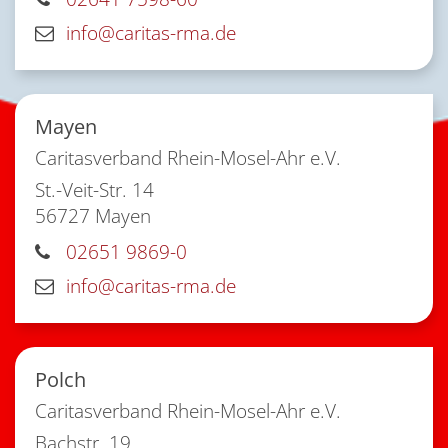
info@caritas-rma.de
Mayen
Caritasverband Rhein-Mosel-Ahr e.V.
St.-Veit-Str. 14
56727
Mayen
02651 9869-0
info@caritas-rma.de
Polch
Caritasverband Rhein-Mosel-Ahr e.V.
Bachstr. 19