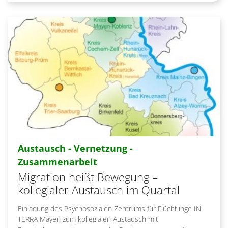
Austausch - Vernetzung -
:
Zusammenarbeit
Migration heißt Bewegung –
kollegialer Austausch im Quartal
Einladung des Psychosozialen Zentrums für Flüchtlinge IN
TERRA Mayen zum kollegialen Austausch mit