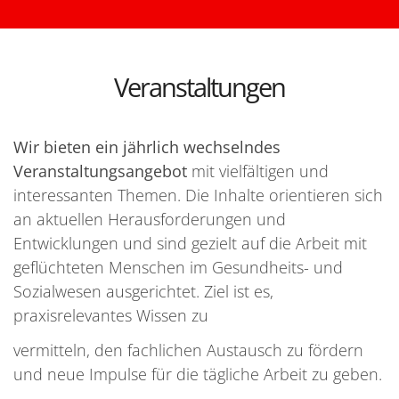
Veranstaltungen
Wir bieten ein jährlich wechselndes
Veranstaltungsangebot
mit vielfältigen und
interessanten Themen. Die Inhalte orientieren sich
an aktuellen Herausforderungen und
Entwicklungen und sind gezielt auf die Arbeit mit
geflüchteten Menschen im Gesundheits- und
Sozialwesen ausgerichtet. Ziel ist es,
praxisrelevantes Wissen zu
vermitteln, den fachlichen Austausch zu fördern
und neue Impulse für die tägliche Arbeit zu geben.