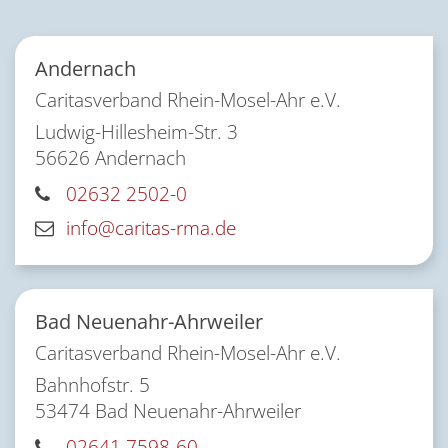
Andernach
Caritasverband Rhein-Mosel-Ahr e.V.
Ludwig-Hillesheim-Str. 3
56626
Andernach
02632 2502-0
info@caritas-rma.de
Bad Neuenahr-Ahrweiler
Caritasverband Rhein-Mosel-Ahr e.V.
Bahnhofstr. 5
53474
Bad Neuenahr-Ahrweiler
02641 7598-60