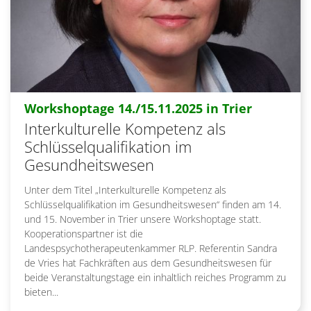
:
Workshoptage 14./15.11.2025 in Trier
Interkulturelle Kompetenz als
Schlüsselqualifikation im
Gesundheitswesen
Unter dem Titel „Interkulturelle Kompetenz als
Schlüsselqualifikation im Gesundheitswesen“ finden am 14.
und 15. November in Trier unsere Workshoptage statt.
Kooperationspartner ist die
Landespsychotherapeutenkammer RLP. Referentin Sandra
de Vries hat Fachkräften aus dem Gesundheitswesen für
beide Veranstaltungstage ein inhaltlich reiches Programm zu
bieten...