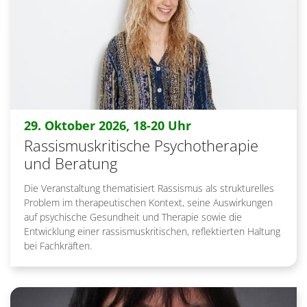
:
29. Oktober 2026, 18-20 Uhr
Rassismuskritische Psychotherapie
und Beratung
Die Veranstaltung thematisiert Rassismus als strukturelles
Problem im therapeutischen Kontext, seine Auswirkungen
auf psychische Gesundheit und Therapie sowie die
Entwicklung einer rassismuskritischen, reflektierten Haltung
bei Fachkräften.