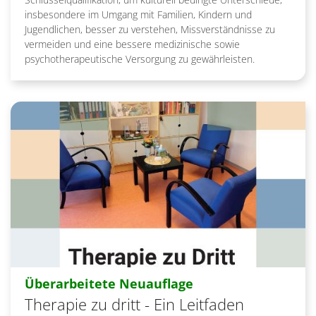
insbesondere im Umgang mit Familien, Kindern und
Jugendlichen, besser zu verstehen, Missverständnisse zu
vermeiden und eine bessere medizinische sowie
psychotherapeutische Versorgung zu gewährleisten.
:
Überarbeitete Neuauflage
Therapie zu dritt - Ein Leitfaden