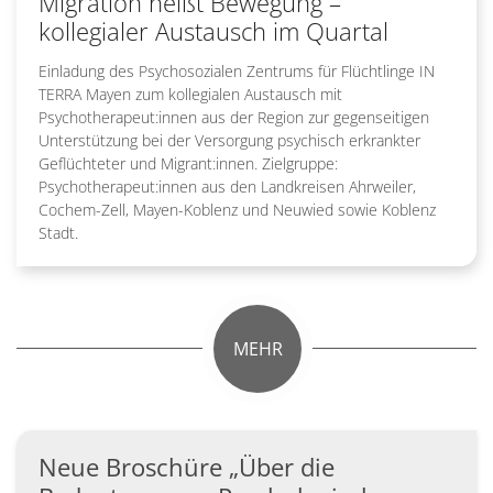
Migration heißt Bewegung –
kollegialer Austausch im Quartal
Einladung des Psychosozialen Zentrums für Flüchtlinge IN
TERRA Mayen zum kollegialen Austausch mit
Psychotherapeut:innen aus der Region zur gegenseitigen
Unterstützung bei der Versorgung psychisch erkrankter
Geflüchteter und Migrant:innen. Zielgruppe:
Psychotherapeut:innen aus den Landkreisen Ahrweiler,
Cochem-Zell, Mayen-Koblenz und Neuwied sowie Koblenz
Stadt.
MEHR
Neue Broschüre „Über die