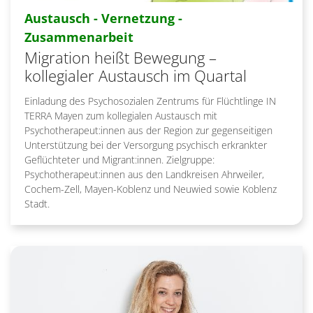
Austausch - Vernetzung -
:
Zusammenarbeit
Migration heißt Bewegung –
kollegialer Austausch im Quartal
Einladung des Psychosozialen Zentrums für Flüchtlinge IN
TERRA Mayen zum kollegialen Austausch mit
Psychotherapeut:innen aus der Region zur gegenseitigen
Unterstützung bei der Versorgung psychisch erkrankter
Geflüchteter und Migrant:innen. Zielgruppe:
Psychotherapeut:innen aus den Landkreisen Ahrweiler,
Cochem-Zell, Mayen-Koblenz und Neuwied sowie Koblenz
Stadt.