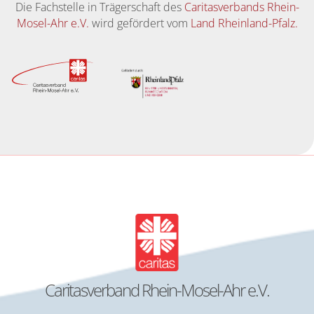
Die Fachstelle in Trägerschaft des
Caritasverbands Rhein-
Mosel-Ahr e.V.
wird gefördert vom
Land Rheinland-Pfalz.
Caritasverband Rhein-Mosel-Ahr e.V.