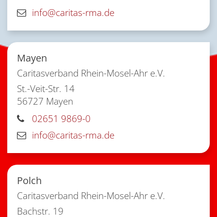
info@caritas-rma.de
Mayen
Caritasverband Rhein-Mosel-Ahr e.V.
St.-Veit-Str. 14
56727
Mayen
02651 9869-0
info@caritas-rma.de
Polch
Caritasverband Rhein-Mosel-Ahr e.V.
Bachstr. 19