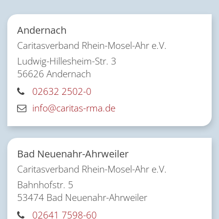
Andernach
Caritasverband Rhein-Mosel-Ahr e.V.
Ludwig-Hillesheim-Str. 3
56626
Andernach
02632 2502-0
info@caritas-rma.de
Bad Neuenahr-Ahrweiler
Caritasverband Rhein-Mosel-Ahr e.V.
Bahnhofstr. 5
53474
Bad Neuenahr-Ahrweiler
02641 7598-60