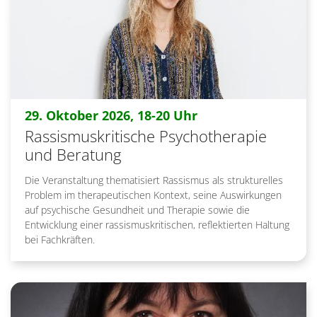
:
29. Oktober 2026, 18-20 Uhr
Rassismuskritische Psychotherapie
und Beratung
Die Veranstaltung thematisiert Rassismus als strukturelles
Problem im therapeutischen Kontext, seine Auswirkungen
auf psychische Gesundheit und Therapie sowie die
Entwicklung einer rassismuskritischen, reflektierten Haltung
bei Fachkräften.