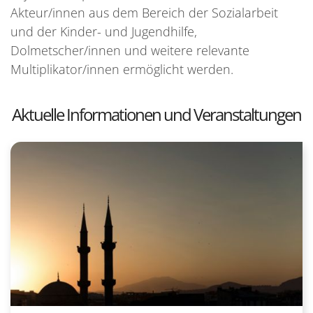
Akteur/innen aus dem Bereich der Sozialarbeit
und der Kinder- und Jugendhilfe,
Dolmetscher/innen und weitere relevante
Multiplikator/innen ermöglicht werden.
Aktuelle Informationen und Veranstaltungen