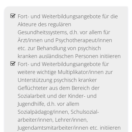
Fort- und Weiterbildungsangebote für die
Akteure des regulären
Gesundheitssystems, d.h. vor allem für
Ärzt/innen und Psychotherapeut/innen
etc. zur Behandlung von psychisch
kranken ausländischen Personen initiieren
Fort- und Weiterbildungsangebote für
weitere wichtige Multiplikator/innen zur
Unterstützung psychisch kranker
Geflüchteter aus dem Bereich der
Sozialarbeit und der Kinder- und
Jugendhilfe, d.h. vor allem
Sozialpädagog/innen, Schulsozial-
arbeiter/innen, Lehrer/innen,
Jugendamtsmitarbeiter/innen etc. initiieren