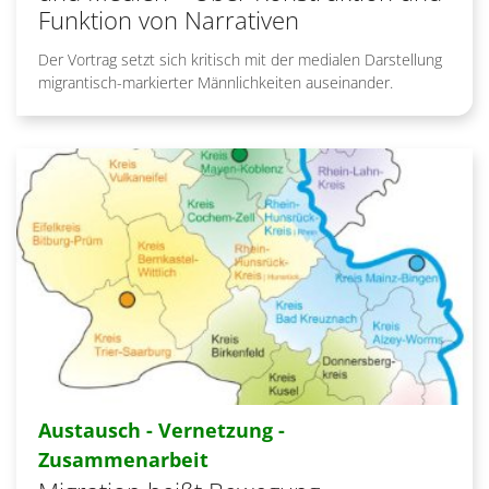
Funktion von Narrativen
Der Vortrag setzt sich kritisch mit der medialen Darstellung
migrantisch-markierter Männlichkeiten auseinander.
Austausch - Vernetzung -
:
Zusammenarbeit