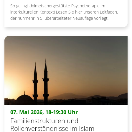
So gelingt dolmetschergestützte Psychotherapie im
interkulturellen Kontext! Lesen Sie hier unseren Leitfaden,
der nunmehr in 5. überarbeiteter Neuauflage vorliegt.
:
07. Mai 2026, 18-19:30 Uhr
Familienstrukturen und
Rollenverständnisse im Islam