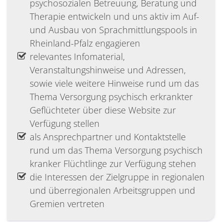
psychosozialen Betreuung, Beratung und
Therapie entwickeln und uns aktiv im Auf-
und Ausbau von Sprachmittlungspools in
Rheinland-Pfalz engagieren
relevantes Infomaterial,
Veranstaltungshinweise und Adressen,
sowie viele weitere Hinweise rund um das
Thema Versorgung psychisch erkrankter
Geflüchteter über diese Website zur
Verfügung stellen
als Ansprechpartner und Kontaktstelle
rund um das Thema Versorgung psychisch
kranker Flüchtlinge zur Verfügung stehen
die Interessen der Zielgruppe in regionalen
und überregionalen Arbeitsgruppen und
Gremien vertreten