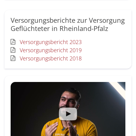
Versorgungsberichte zur Versorgung
Geflüchteter in Rheinland-Pfalz
Versorgungsbericht 2023
Versorgungsbericht 2019
Versorgungsbericht 2018