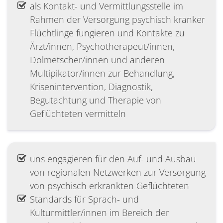
als Kontakt- und Vermittlungsstelle im
Rahmen der Versorgung psychisch kranker
Flüchtlinge fungieren und Kontakte zu
Ärzt/innen, Psychotherapeut/innen,
Dolmetscher/innen und anderen
Multipikator/innen zur Behandlung,
Krisenintervention, Diagnostik,
Begutachtung und Therapie von
Geflüchteten vermitteln
uns engagieren für den Auf- und Ausbau
von regionalen Netzwerken zur Versorgung
von psychisch erkrankten Geflüchteten
Standards für Sprach- und
Kulturmittler/innen im Bereich der