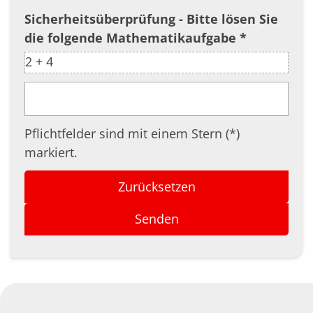
Sicherheitsüberprüfung - Bitte lösen Sie
die folgende Mathematikaufgabe *
2 + 4
Pflichtfelder sind mit einem Stern (*)
markiert.
Zurücksetzen