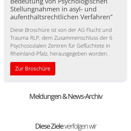
Bedeutung von Psychologischen
Stellungnahmen in asyl- und
aufenthaltsrechtlichen Verfahren“
Diese Broschüre ist von der AG Flucht und
Trauma RLP, dem Zusammenschluss der 6
Psychosozialen Zentren für Geflüchtete in
Rheinland-Pfalz, herausgegeben worden.
Zur Broschüre
Meldungen & News-Archiv
Diese Ziele
verfolgen wir