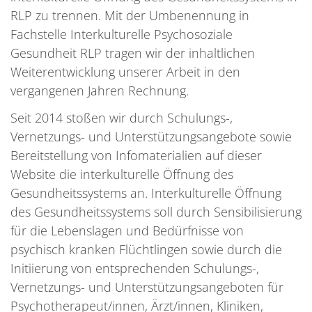
RLP zu trennen. Mit der Umbenennung in
Fachstelle Interkulturelle Psychosoziale
Gesundheit RLP tragen wir der inhaltlichen
Weiterentwicklung unserer Arbeit in den
vergangenen Jahren Rechnung.
Seit 2014 stoßen wir durch Schulungs-,
Vernetzungs- und Unterstützungsangebote sowie
Bereitstellung von Infomaterialien auf dieser
Website die interkulturelle Öffnung des
Gesundheitssystems an. Interkulturelle Öffnung
des Gesundheitssystems soll durch Sensibilisierung
für die Lebenslagen und Bedürfnisse von
psychisch kranken Flüchtlingen sowie durch die
Initiierung von entsprechenden Schulungs-,
Vernetzungs- und Unterstützungsangeboten für
Psychotherapeut/innen, Ärzt/innen, Kliniken,