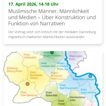
:
17. April 2026, 14-18 Uhr
Muslimische Männer, Männlichkeit
und Medien – Über Konstruktion und
Funktion von Narrativen
Der Vortrag setzt sich kritisch mit der medialen Darstellung
migrantisch-markierter Männlichkeiten auseinander.