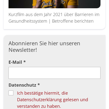
Kurzfilm aus dem Jahr 2021 über Barrieren im
Gesundheitssystem | Betroffene berichten
Abonnieren Sie hier unseren
Newsletter!
E-Mail *
Datenschutz *
Ich bestätige hiermit, die
Datenschutzerklärung gelesen und
verstanden zu haben.