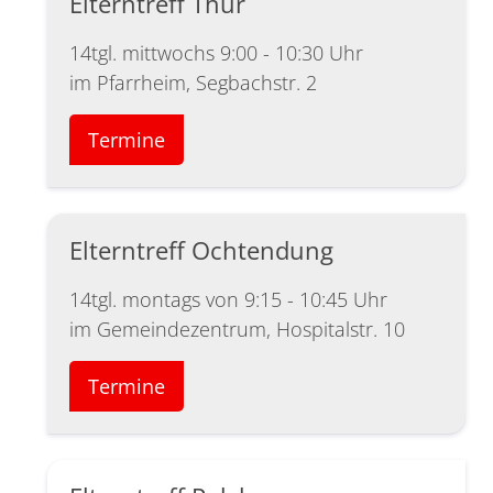
Elterntreff Thür
14tgl. mittwochs 9:00 - 10:30 Uhr
im Pfarrheim, Segbachstr. 2
Termine
Elterntreff Ochtendung
14tgl. montags von 9:15 - 10:45 Uhr
im Gemeindezentrum, Hospitalstr. 10
Termine