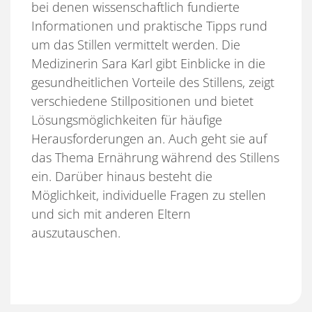
bei denen wissenschaftlich fundierte
Informationen und praktische Tipps rund
um das Stillen vermittelt werden. Die
Medizinerin Sara Karl gibt Einblicke in die
gesundheitlichen Vorteile des Stillens, zeigt
verschiedene Stillpositionen und bietet
Lösungsmöglichkeiten für häufige
Herausforderungen an. Auch geht sie auf
das Thema Ernährung während des Stillens
ein. Darüber hinaus besteht die
Möglichkeit, individuelle Fragen zu stellen
und sich mit anderen Eltern
auszutauschen.