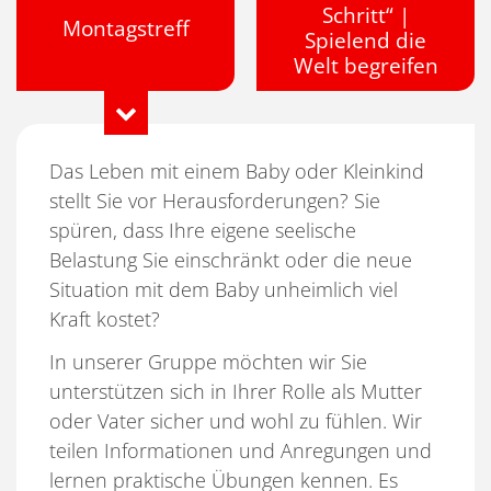
Schritt“ |
Montagstreff
Spielend die
Welt begreifen
Das Leben mit einem Baby oder Kleinkind
stellt Sie vor Herausforderungen? Sie
spüren, dass Ihre eigene seelische
Belastung Sie einschränkt oder die neue
Situation mit dem Baby unheimlich viel
Kraft kostet?
In unserer Gruppe möchten wir Sie
unterstützen sich in Ihrer Rolle als Mutter
oder Vater sicher und wohl zu fühlen. Wir
teilen Informationen und Anregungen und
lernen praktische Übungen kennen. Es