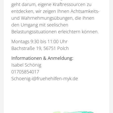
geht darum, eigene Kraftressourcen zu
entdecken, wir zeigen Ihnen Achtsamkeits-
und Wahrnehmungsübungen, die ihnen
den Umgang mit seelischen
Belastungssituationen erleichtern können.
Montags 9:30 bis 11:00 Uhr
Bachstraße 19, 56751 Polch
Informationen & Anmeldung:
Isabel Schönig
01705854017
Schoenig-i@fruehehilfen-myk.de