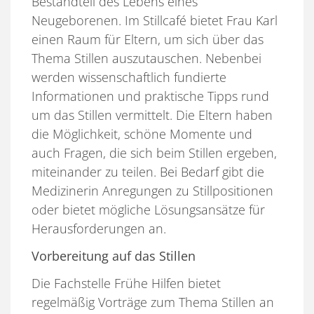
Bestandteil des Lebens eines
Neugeborenen. Im Stillcafé bietet Frau Karl
einen Raum für Eltern, um sich über das
Thema Stillen auszutauschen. Nebenbei
werden wissenschaftlich fundierte
Informationen und praktische Tipps rund
um das Stillen vermittelt. Die Eltern haben
die Möglichkeit, schöne Momente und
auch Fragen, die sich beim Stillen ergeben,
miteinander zu teilen. Bei Bedarf gibt die
Medizinerin Anregungen zu Stillpositionen
oder bietet mögliche Lösungsansätze für
Herausforderungen an.
Vorbereitung auf das Stillen
Die Fachstelle Frühe Hilfen bietet
regelmäßig Vorträge zum Thema Stillen an