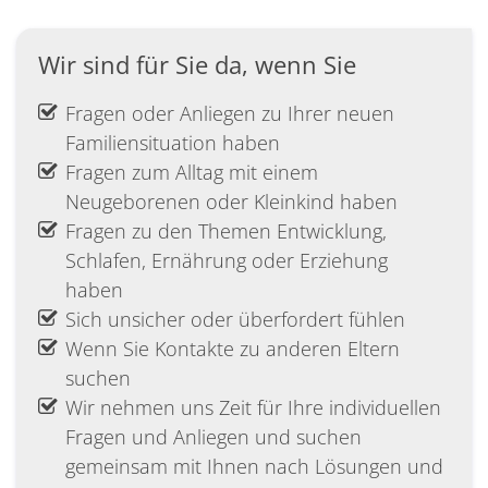
Wir sind für Sie da, wenn Sie
Fragen oder Anliegen zu Ihrer neuen
Familiensituation haben
Fragen zum Alltag mit einem
Neugeborenen oder Kleinkind haben
Fragen zu den Themen Entwicklung,
Schlafen, Ernährung oder Erziehung
haben
Sich unsicher oder überfordert fühlen
Wenn Sie Kontakte zu anderen Eltern
suchen
Wir nehmen uns Zeit für Ihre individuellen
Fragen und Anliegen und suchen
gemeinsam mit Ihnen nach Lösungen und