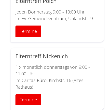
Elterntreff Polch
jeden Donnerstag 9:00 - 10:00 Uhr
im Ev. Gemeindezentrum, Uhlandstr. 9
Termine
Elterntreff Nickenich
1 x monatlich donnerstags von 9:00 -
11:00 Uhr
im Caritas-Büro, Kirchstr. 16 (Altes
Rathaus)
Termine