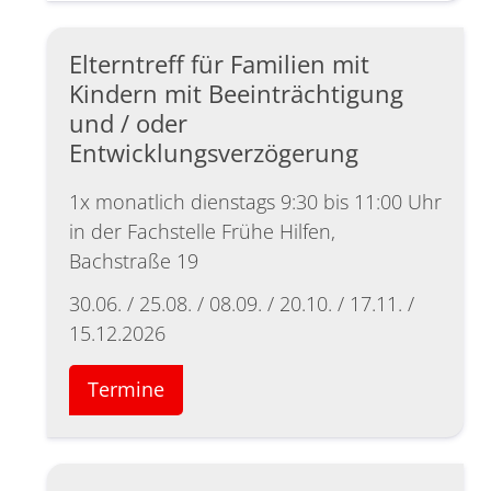
Elterntreff für Familien mit
Kindern mit Beeinträchtigung
und / oder
Entwicklungsverzögerung
1x monatlich dienstags 9:30 bis 11:00 Uhr
in der Fachstelle Frühe Hilfen,
Bachstraße 19
30.06. / 25.08. / 08.09. / 20.10. / 17.11. /
15.12.2026
Termine