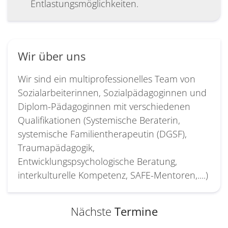
Entlastungsmöglichkeiten.
Wir über uns
Wir sind ein multiprofessionelles Team von
Sozialarbeiterinnen, Sozialpädagoginnen und
Diplom-Pädagoginnen mit verschiedenen
Qualifikationen (Systemische Beraterin,
systemische Familientherapeutin (DGSF),
Traumapädagogik,
Entwicklungspsychologische Beratung,
interkulturelle Kompetenz, SAFE-Mentoren,....)
Nächste
Termine