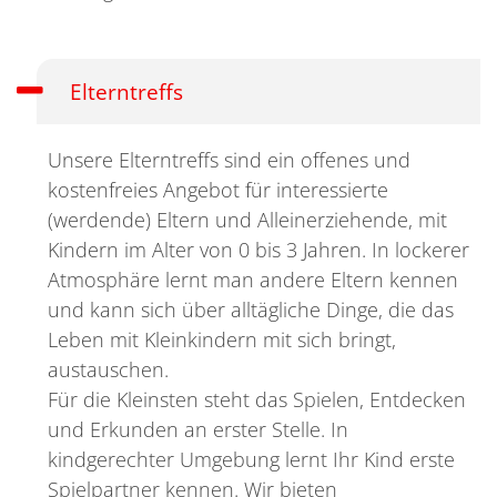
Elterntreffs
Unsere Elterntreffs sind ein offenes und
kostenfreies Angebot für interessierte
(werdende) Eltern und Alleinerziehende, mit
Kindern im Alter von 0 bis 3 Jahren. In lockerer
Atmosphäre lernt man andere Eltern kennen
und kann sich über alltägliche Dinge, die das
Leben mit Kleinkindern mit sich bringt,
austauschen.
Für die Kleinsten steht das Spielen, Entdecken
und Erkunden an erster Stelle. In
kindgerechter Umgebung lernt Ihr Kind erste
Spielpartner kennen. Wir bieten