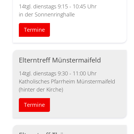
14tgl. dienstags 9:15 - 10:45 Uhr
in der Sonnenringhalle
Termine
Elterntreff Münstermaifeld
14tgl. dienstags 9:30 - 11:00 Uhr
Katholisches Pfarrheim Münstermaifeld
(hinter der Kirche)
Termine