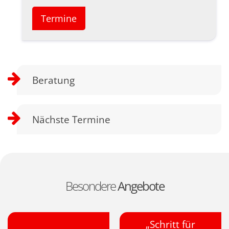
Termine
Beratung
Nächste Termine
Besondere
Angebote
„Schritt für