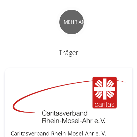
MEHR ANZEIGEN
Träger
Caritasverband Rhein-Mosel-Ahr e. V.