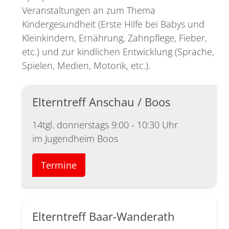
Veranstaltungen an zum Thema
Kindergesundheit (Erste Hilfe bei Babys und
Kleinkindern, Ernährung, Zahnpflege, Fieber,
etc.) und zur kindlichen Entwicklung (Sprache,
Spielen, Medien, Motorik, etc.).
Elterntreff Anschau / Boos
14tgl. donnerstags 9:00 - 10:30 Uhr
im Jugendheim Boos
Termine
Elterntreff Baar-Wanderath