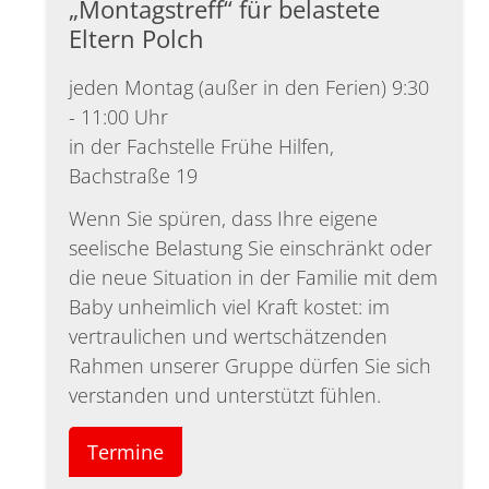
„Montagstreff“ für belastete
Eltern Polch
jeden Montag (außer in den Ferien) 9:30
- 11:00 Uhr
in der Fachstelle Frühe Hilfen,
Bachstraße 19
Wenn Sie spüren, dass Ihre eigene
seelische Belastung Sie einschränkt oder
die neue Situation in der Familie mit dem
Baby unheimlich viel Kraft kostet: im
vertraulichen und wertschätzenden
Rahmen unserer Gruppe dürfen Sie sich
verstanden und unterstützt fühlen.
Termine