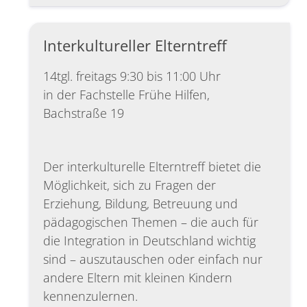
Interkultureller Elterntreff
14tgl. freitags 9:30 bis 11:00 Uhr
in der Fachstelle Frühe Hilfen,
Bachstraße 19
Der interkulturelle Elterntreff bietet die
Möglichkeit, sich zu Fragen der
Erziehung, Bildung, Betreuung und
pädagogischen Themen – die auch für
die Integration in Deutschland wichtig
sind – auszutauschen oder einfach nur
andere Eltern mit kleinen Kindern
kennenzulernen.