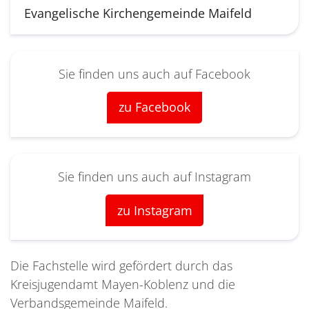
Evangelische Kirchengemeinde Maifeld
Sie finden uns auch auf Facebook
zu Facebook
Sie finden uns auch auf Instagram
zu Instagram
Die Fachstelle wird gefördert durch das
Kreisjugendamt Mayen-Koblenz und die
Verbandsgemeinde Maifeld.