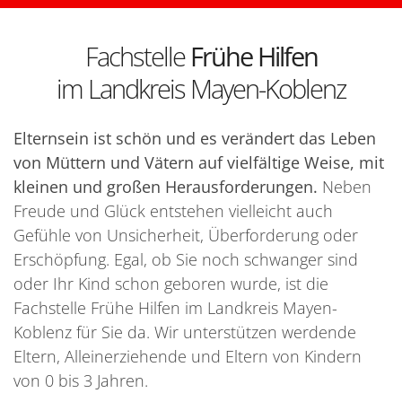
Fachstelle
Frühe Hilfen
im Landkreis Mayen-Koblenz
Elternsein ist schön und es verändert das Leben
von Müttern und Vätern auf vielfältige Weise, mit
kleinen und großen Herausforderungen.
Neben
Freude und Glück entstehen vielleicht auch
Gefühle von Unsicherheit, Überforderung oder
Erschöpfung. Egal, ob Sie noch schwanger sind
oder Ihr Kind schon geboren wurde, ist die
Fachstelle Frühe Hilfen im Landkreis Mayen-
Koblenz für Sie da. Wir unterstützen werdende
Eltern, Alleinerziehende und Eltern von Kindern
von 0 bis 3 Jahren.