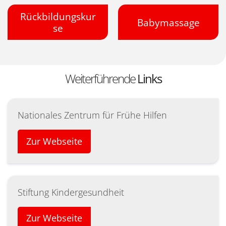
Rückbildungskur
Babymassage
se
Weiterführende
Links
Nationales Zentrum für Frühe Hilfen
Zur Webseite
Stiftung Kindergesundheit
Zur Webseite