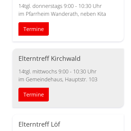
14tgl. donnerstags 9:00 - 10:30 Uhr
im Pfarrheim Wanderath, neben Kita
Termine
Elterntreff Kirchwald
14tgl. mittwochs 9:00 - 10:30 Uhr
im Gemeindehaus, Hauptstr. 103
Termine
Elterntreff Löf