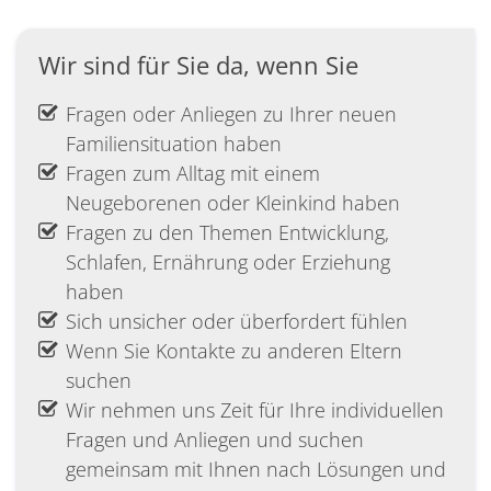
Wir sind für Sie da, wenn Sie
Fragen oder Anliegen zu Ihrer neuen
Familiensituation haben
Fragen zum Alltag mit einem
Neugeborenen oder Kleinkind haben
Fragen zu den Themen Entwicklung,
Schlafen, Ernährung oder Erziehung
haben
Sich unsicher oder überfordert fühlen
Wenn Sie Kontakte zu anderen Eltern
suchen
Wir nehmen uns Zeit für Ihre individuellen
Fragen und Anliegen und suchen
gemeinsam mit Ihnen nach Lösungen und