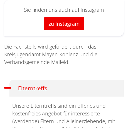
Sie finden uns auch auf Instagram
zu Instagram
Die Fachstelle wird gefördert durch das
Kreisjugendamt Mayen-Koblenz und die
Verbandsgemeinde Maifeld.
Elterntreffs
Unsere Elterntreffs sind ein offenes und
kostenfreies Angebot für interessierte
(werdende) Eltern und Alleinerziehende, mit