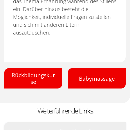
das Thema Ernährung während des Stillens
ein. Darüber hinaus besteht die
Möglichkeit, individuelle Fragen zu stellen
und sich mit anderen Eltern
auszutauschen.
Rückbildungskur
Babymassage
se
Weiterführende
Links