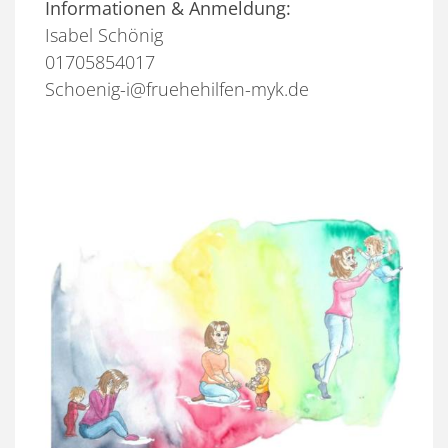
Informationen & Anmeldung:
Isabel Schönig
01705854017
Schoenig-i@fruehehilfen-myk.de