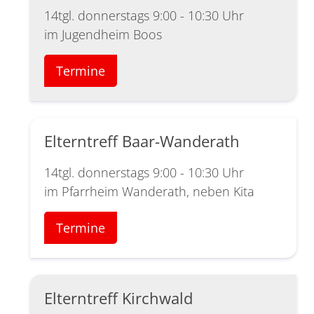
14tgl. donnerstags 9:00 - 10:30 Uhr
im Jugendheim Boos
Termine
Elterntreff Baar-Wanderath
14tgl. donnerstags 9:00 - 10:30 Uhr
im Pfarrheim Wanderath, neben Kita
Termine
Elterntreff Kirchwald