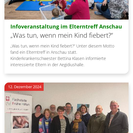
:
Infoveranstaltung im Elterntreff Anschau
„Was tun, wenn mein Kind fiebert?“
„Was tun, wenn mein Kind fiebert?“ Unter diesem Motto
fand ein Elterntreff in Anschau statt.
Kinderkrankenschwester Bettina Klasen informierte
interessierte Eltern in der Aegidiushalle.
12. Dezember 2024