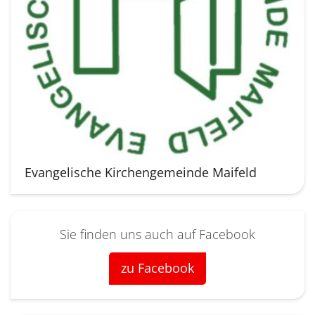
Evangelische Kirchengemeinde Maifeld
Sie finden uns auch auf Facebook
zu Facebook