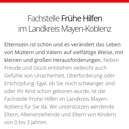
Fachstelle
Frühe Hilfen
im Landkreis Mayen-Koblenz
Elternsein ist schön und es verändert das Leben
von Müttern und Vätern auf vielfältige Weise, mit
kleinen und großen Herausforderungen.
Neben
Freude und Glück entstehen vielleicht auch
Gefühle von Unsicherheit, Überforderung oder
Erschöpfung. Egal, ob Sie noch schwanger sind
oder Ihr Kind schon geboren wurde, ist die
Fachstelle Frühe Hilfen im Landkreis Mayen-
Koblenz für Sie da. Wir unterstützen werdende
Eltern, Alleinerziehende und Eltern von Kindern
von 0 bis 3 Jahren.