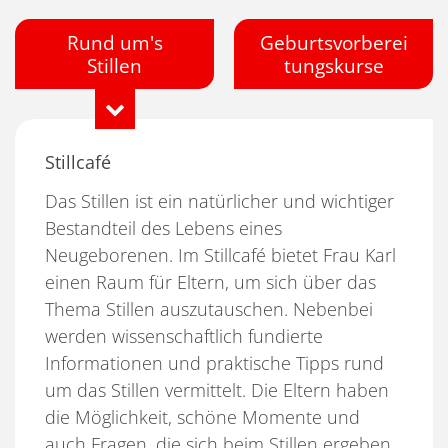
Rund um's
Geburtsvorberei
Stillen
tungskurse
Stillcafé
Das Stillen ist ein natürlicher und wichtiger
Bestandteil des Lebens eines
Neugeborenen. Im Stillcafé bietet Frau Karl
einen Raum für Eltern, um sich über das
Thema Stillen auszutauschen. Nebenbei
werden wissenschaftlich fundierte
Informationen und praktische Tipps rund
um das Stillen vermittelt. Die Eltern haben
die Möglichkeit, schöne Momente und
auch Fragen, die sich beim Stillen ergeben,