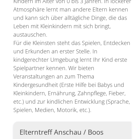
Kindern im Alter von 0 bis 3 Jahren. In lockerer
Atmosphäre lernt man andere Eltern kennen
und kann sich über alltägliche Dinge, die das
Leben mit Kleinkindern mit sich bringt,
austauschen.
Für die Kleinsten steht das Spielen, Entdecken
und Erkunden an erster Stelle. In
kindgerechter Umgebung lernt Ihr Kind erste
Spielpartner kennen. Wir bieten
Veranstaltungen an zum Thema
Kindergesundheit (Erste Hilfe bei Babys und
Kleinkindern, Ernährung, Zahnpflege, Fieber,
etc.) und zur kindlichen Entwicklung (Sprache,
Spielen, Medien, Motorik, etc.).
Elterntreff Anschau / Boos