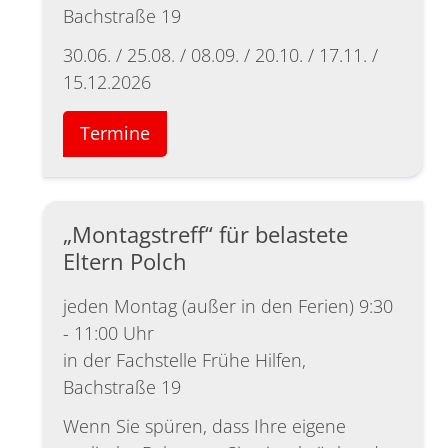
Bachstraße 19
30.06. / 25.08. / 08.09. / 20.10. / 17.11. /
15.12.2026
Termine
„Montagstreff“ für belastete
Eltern Polch
jeden Montag (außer in den Ferien) 9:30
- 11:00 Uhr
in der Fachstelle Frühe Hilfen,
Bachstraße 19
Wenn Sie spüren, dass Ihre eigene