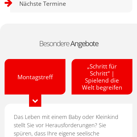
Nächste Termine
Besondere
Angebote
„Schritt für
Schritt“ |
Montagstreff
Spielend die
Welt begreifen
Das Leben mit einem Baby oder Kleinkind
stellt Sie vor Herausforderungen? Sie
spüren, dass Ihre eigene seelische