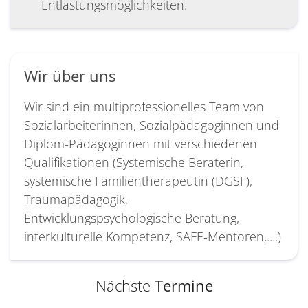
Entlastungsmöglichkeiten.
Wir über uns
Wir sind ein multiprofessionelles Team von
Sozialarbeiterinnen, Sozialpädagoginnen und
Diplom-Pädagoginnen mit verschiedenen
Qualifikationen (Systemische Beraterin,
systemische Familientherapeutin (DGSF),
Traumapädagogik,
Entwicklungspsychologische Beratung,
interkulturelle Kompetenz, SAFE-Mentoren,....)
Nächste
Termine