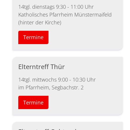
14tgl. dienstags 9:30 - 11:00 Uhr
Katholisches Pfarrheim Münstermaifeld
(hinter der Kirche)
Termine
Elterntreff Thür
14tgl. mittwochs 9:00 - 10:30 Uhr
im Pfarrheim, Segbachstr. 2
Termine