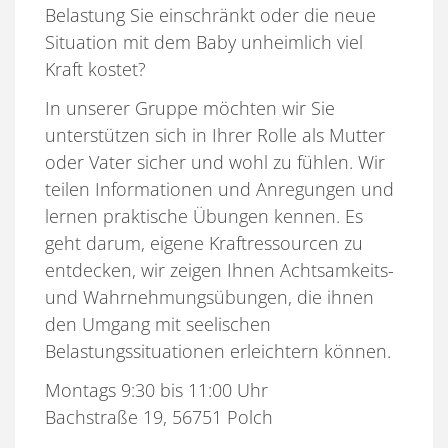
Belastung Sie einschränkt oder die neue
Situation mit dem Baby unheimlich viel
Kraft kostet?
In unserer Gruppe möchten wir Sie
unterstützen sich in Ihrer Rolle als Mutter
oder Vater sicher und wohl zu fühlen. Wir
teilen Informationen und Anregungen und
lernen praktische Übungen kennen. Es
geht darum, eigene Kraftressourcen zu
entdecken, wir zeigen Ihnen Achtsamkeits-
und Wahrnehmungsübungen, die ihnen
den Umgang mit seelischen
Belastungssituationen erleichtern können.
Montags 9:30 bis 11:00 Uhr
Bachstraße 19, 56751 Polch