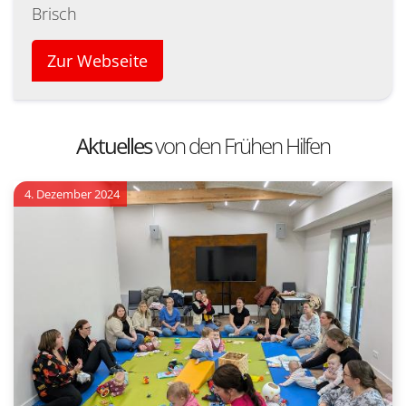
Brisch
Zur Webseite
Aktuelles
von den Frühen Hilfen
4. Dezember 2024