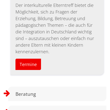
Der interkulturelle Elterntreff bietet die
Möglichkeit, sich zu Fragen der
Erziehung, Bildung, Betreuung und
pädagogischen Themen – die auch für
die Integration in Deutschland wichtig
sind – auszutauschen oder einfach nur
andere Eltern mit kleinen Kindern
kennenzulernen.
Termine
Beratung