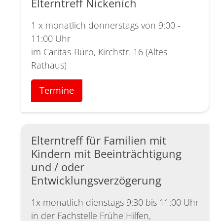
Elterntreff Nickenich
1 x monatlich donnerstags von 9:00 -
11:00 Uhr
im Caritas-Büro, Kirchstr. 16 (Altes
Rathaus)
Termine
Elterntreff für Familien mit
Kindern mit Beeinträchtigung
und / oder
Entwicklungsverzögerung
1x monatlich dienstags 9:30 bis 11:00 Uhr
in der Fachstelle Frühe Hilfen,