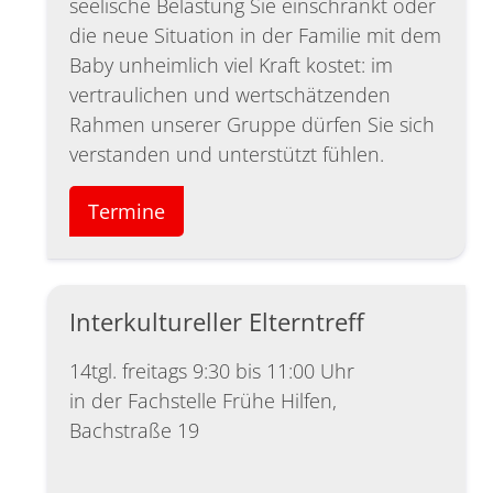
seelische Belastung Sie einschränkt oder
die neue Situation in der Familie mit dem
Baby unheimlich viel Kraft kostet: im
vertraulichen und wertschätzenden
Rahmen unserer Gruppe dürfen Sie sich
verstanden und unterstützt fühlen.
Termine
Interkultureller Elterntreff
14tgl. freitags 9:30 bis 11:00 Uhr
in der Fachstelle Frühe Hilfen,
Bachstraße 19