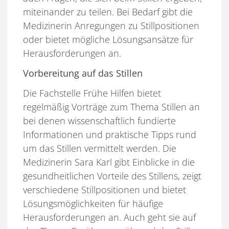
miteinander zu teilen. Bei Bedarf gibt die
Medizinerin Anregungen zu Stillpositionen
oder bietet mögliche Lösungsansätze für
Herausforderungen an.
Vorbereitung auf das Stillen
Die Fachstelle Frühe Hilfen bietet
regelmäßig Vorträge zum Thema Stillen an
bei denen wissenschaftlich fundierte
Informationen und praktische Tipps rund
um das Stillen vermittelt werden. Die
Medizinerin Sara Karl gibt Einblicke in die
gesundheitlichen Vorteile des Stillens, zeigt
verschiedene Stillpositionen und bietet
Lösungsmöglichkeiten für häufige
Herausforderungen an. Auch geht sie auf