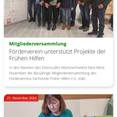
:
Mitgliederversammlung
Förderverein unterstützt Projekte der
Frühen Hilfen
In den Räumen des Elterncafés Münstermaifeld fand Mitte
November die diesjährige Mitgliederversammlung des
Fördervereins Fachstelle Frühe Hilfen e.V. statt.
21. Dezember 2024