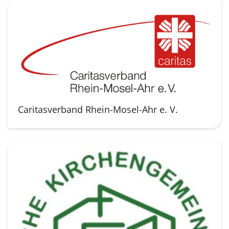
Caritasverband Rhein-Mosel-Ahr e. V.