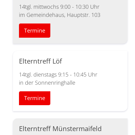
14tgl. mittwochs 9:00 - 10:30 Uhr
im Gemeindehaus, Hauptstr. 103
Termine
Elterntreff Löf
14tgl. dienstags 9:15 - 10:45 Uhr
in der Sonnenringhalle
Termine
Elterntreff Münstermaifeld