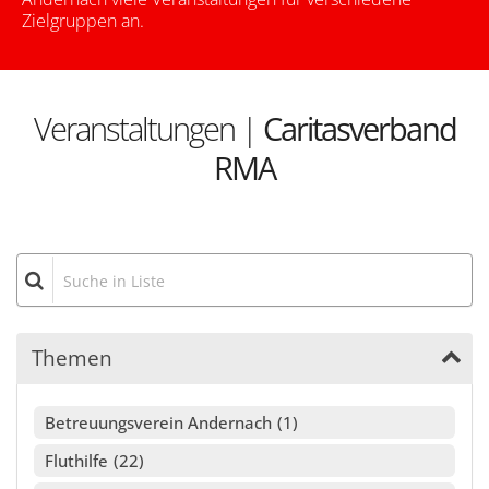
Zielgruppen an.
Veranstaltungen |
Caritasverband
RMA
Suche in Liste
Themen
Betreuungsverein Andernach
1
Fluthilfe
22