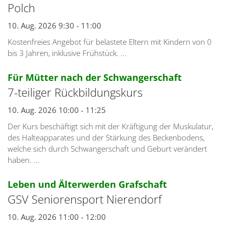
Polch
10. Aug. 2026 9:30 - 11:00
Kostenfreies Angebot für belastete Eltern mit Kindern von 0
bis 3 Jahren, inklusive Frühstück. ...
:
Für Mütter nach der Schwangerschaft
7-teiliger Rückbildungskurs
10. Aug. 2026 10:00 - 11:25
Der Kurs beschäftigt sich mit der Kräftigung der Muskulatur,
des Halteapparates und der Stärkung des Beckenbodens,
welche sich durch Schwangerschaft und Geburt verändert
haben. ...
:
Leben und Älterwerden Grafschaft
GSV Seniorensport Nierendorf
10. Aug. 2026 11:00 - 12:00