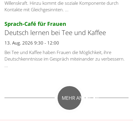
Willenskraft. Hinzu kommt die soziale Komponente durch
Kontakte mit Gleichgesinnten. ...
:
Sprach-Café für Frauen
Deutsch lernen bei Tee und Kaffee
13. Aug. 2026 9:30 - 12:00
Bei Tee und Kaffee haben Frauen die Möglichkeit, ihre
Deutschkenntnisse im Gespräch miteinander zu verbessern.
...
MEHR ANZEIGEN