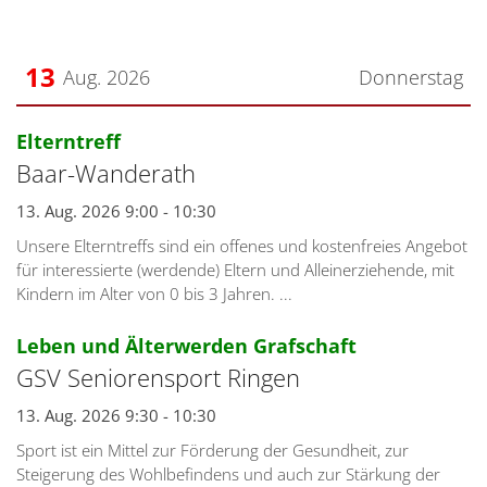
13
Aug. 2026
Donnerstag
Datum: 13. August 2026
:
Elterntreff
Baar-Wanderath
13. Aug. 2026 9:00 - 10:30
Unsere Elterntreffs sind ein offenes und kostenfreies Angebot
für interessierte (werdende) Eltern und Alleinerziehende, mit
Kindern im Alter von 0 bis 3 Jahren. ...
:
Leben und Älterwerden Grafschaft
GSV Seniorensport Ringen
13. Aug. 2026 9:30 - 10:30
Sport ist ein Mittel zur Förderung der Gesundheit, zur
Steigerung des Wohlbefindens und auch zur Stärkung der