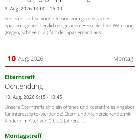
9. Aug. 2026 14:00 - 16:00
Senioren und Seniorinnen sind zum gemeinsamen
Spazierengehen herzlich eingeladen. Bei schlechter Witterung
(Regen, Schnee o. ä.) fällt der Spaziergang aus. ...
10
Aug. 2026
Montag
Datum: 10. August 2026
:
Elterntreff
Ochtendung
10. Aug. 2026 9:15 - 10:45
Unsere Elterntreffs sind ein offenes und kostenfreies Angebot
für interessierte (werdende) Eltern und Alleinerziehende, mit
Kindern im Alter von 0 bis 3 Jahren. ...
:
Montagstreff