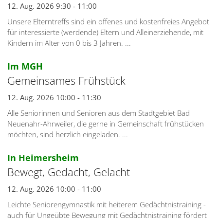
12. Aug. 2026 9:30 - 11:00
Unsere Elterntreffs sind ein offenes und kostenfreies Angebot
für interessierte (werdende) Eltern und Alleinerziehende, mit
Kindern im Alter von 0 bis 3 Jahren. ...
:
Im MGH
Gemeinsames Frühstück
12. Aug. 2026 10:00 - 11:30
Alle Seniorinnen und Senioren aus dem Stadtgebiet Bad
Neuenahr-Ahrweiler, die gerne in Gemeinschaft frühstücken
möchten, sind herzlich eingeladen. ...
:
In Heimersheim
Bewegt, Gedacht, Gelacht
12. Aug. 2026 10:00 - 11:00
Leichte Seniorengymnastik mit heiterem Gedächtnistraining -
auch für Ungeübte Bewegung mit Gedächtnistraining fördert