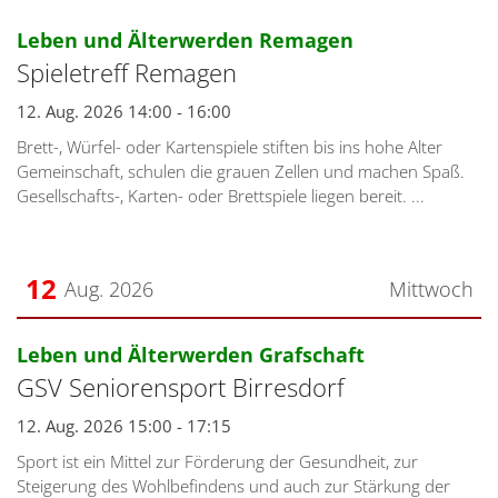
:
Leben und Älterwerden Remagen
Spieletreff Remagen
12. Aug. 2026 14:00 - 16:00
Brett-, Würfel- oder Kartenspiele stiften bis ins hohe Alter
Gemeinschaft, schulen die grauen Zellen und machen Spaß.
Gesellschafts-, Karten- oder Brettspiele liegen bereit. ...
12
Aug. 2026
Mittwoch
Datum: 12. August 2026
:
Leben und Älterwerden Grafschaft
GSV Seniorensport Birresdorf
12. Aug. 2026 15:00 - 17:15
Sport ist ein Mittel zur Förderung der Gesundheit, zur
Steigerung des Wohlbefindens und auch zur Stärkung der