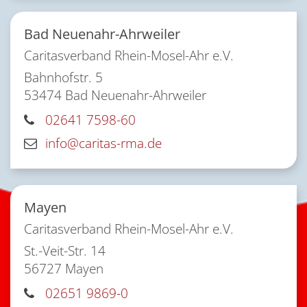
Bad Neuenahr-Ahrweiler
Caritasverband Rhein-Mosel-Ahr e.V.
Bahnhofstr. 5
53474
Bad Neuenahr-Ahrweiler
02641 7598-60
info@caritas-rma.de
Mayen
Caritasverband Rhein-Mosel-Ahr e.V.
St.-Veit-Str. 14
56727
Mayen
02651 9869-0