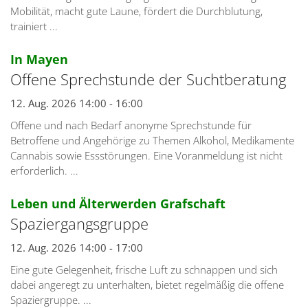
Mobilität, macht gute Laune, fördert die Durchblutung,
trainiert ...
:
In Mayen
Offene Sprechstunde der Suchtberatung
12. Aug. 2026 14:00 - 16:00
Offene und nach Bedarf anonyme Sprechstunde für
Betroffene und Angehörige zu Themen Alkohol, Medikamente
Cannabis sowie Essstörungen. Eine Voranmeldung ist nicht
erforderlich. ...
:
Leben und Älterwerden Grafschaft
Spaziergangsgruppe
12. Aug. 2026 14:00 - 17:00
Eine gute Gelegenheit, frische Luft zu schnappen und sich
dabei angeregt zu unterhalten, bietet regelmäßig die offene
Spaziergruppe. ...