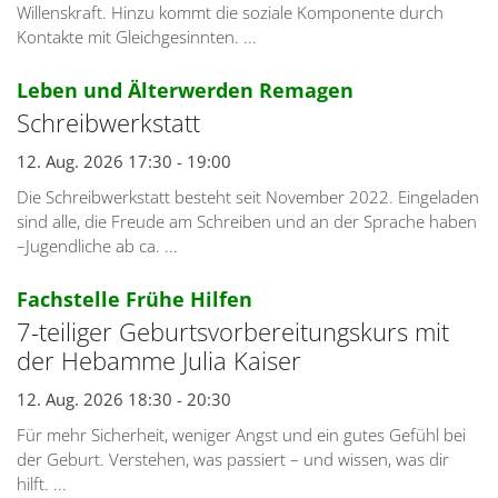
Willenskraft. Hinzu kommt die soziale Komponente durch
Kontakte mit Gleichgesinnten. ...
:
Leben und Älterwerden Remagen
Schreibwerkstatt
12. Aug. 2026 17:30 - 19:00
Die Schreibwerkstatt besteht seit November 2022. Eingeladen
sind alle, die Freude am Schreiben und an der Sprache haben
–Jugendliche ab ca. ...
:
Fachstelle Frühe Hilfen
7-teiliger Geburtsvorbereitungskurs mit
der Hebamme Julia Kaiser
12. Aug. 2026 18:30 - 20:30
Für mehr Sicherheit, weniger Angst und ein gutes Gefühl bei
der Geburt. Verstehen, was passiert – und wissen, was dir
hilft. ...