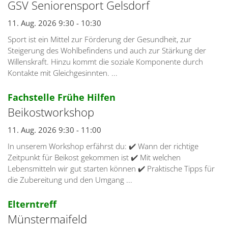
GSV Seniorensport Gelsdorf
11. Aug. 2026 9:30 - 10:30
Sport ist ein Mittel zur Förderung der Gesundheit, zur
Steigerung des Wohlbefindens und auch zur Stärkung der
Willenskraft. Hinzu kommt die soziale Komponente durch
Kontakte mit Gleichgesinnten. ...
:
Fachstelle Frühe Hilfen
Beikostworkshop
11. Aug. 2026 9:30 - 11:00
In unserem Workshop erfährst du: ✔️ Wann der richtige
Zeitpunkt für Beikost gekommen ist ✔️ Mit welchen
Lebensmitteln wir gut starten können ✔️ Praktische Tipps für
die Zubereitung und den Umgang ...
:
Elterntreff
Münstermaifeld