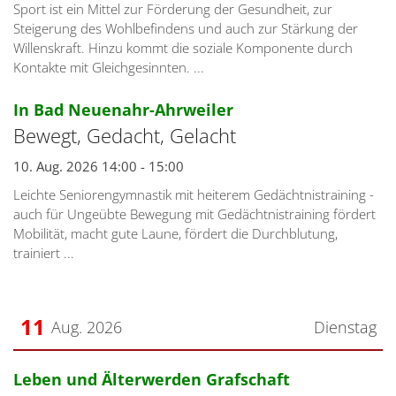
Sport ist ein Mittel zur Förderung der Gesundheit, zur
Steigerung des Wohlbefindens und auch zur Stärkung der
Willenskraft. Hinzu kommt die soziale Komponente durch
Kontakte mit Gleichgesinnten. ...
:
In Bad Neuenahr-Ahrweiler
Bewegt, Gedacht, Gelacht
10. Aug. 2026 14:00 - 15:00
Leichte Seniorengymnastik mit heiterem Gedächtnistraining -
auch für Ungeübte Bewegung mit Gedächtnistraining fördert
Mobilität, macht gute Laune, fördert die Durchblutung,
trainiert ...
11
Aug. 2026
Dienstag
Datum: 11. August 2026
:
Leben und Älterwerden Grafschaft