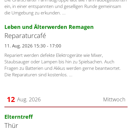
ein, in einer entspannten und geselligen Runde gemeinsam
die Umgebung zu erkunden. ...
:
Leben und Älterwerden Remagen
Reparaturcafé
11. Aug. 2026 15:30 - 17:00
Repariert werden defekte Elektrogeräte wie Mixer,
Staubsauger oder Lampen bis hin zu Spielsachen. Auch
Fragen zu Batterien und Akkus werden gerne beantwortet.
Die Reparaturen sind kostenlos. ...
12
Aug. 2026
Mittwoch
Datum: 12. August 2026
:
Elterntreff
Thür