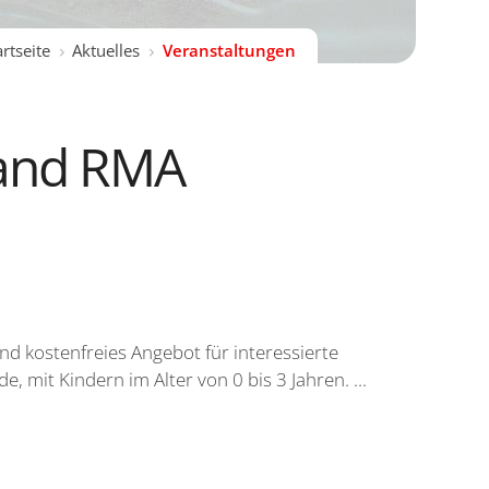
artseite
Aktuelles
Veranstaltungen
band RMA
und kostenfreies Angebot für interessierte
, mit Kindern im Alter von 0 bis 3 Jahren. ...