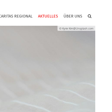
CARITAS REGIONAL
AKTUELLES
ÜBER UNS
© Kyrie Kim@Unsplash.com